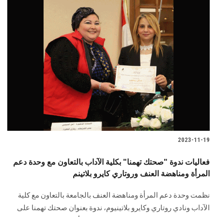
2023-11-19
فعاليات ندوة "صحتك تهمنا" بكلية الآداب بالتعاون مع وحدة دعم
المرأة ومناهضة العنف وروتاري كايرو بلاتينم
نظمت وحدة دعم المرأة ومناهضة العنف بالجامعة بالتعاون مع كلية
الآداب ونادي روتاري وكايرو بلاتينيوم، ندوة بعنوان صحتك تهمنا على