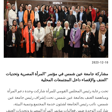
2023-12-10
مشاركة جامعة عين شمس في مؤتمر "المرأة المصرية وتحديات
العنف والإقصاء داخل المجتمعات المحلية"
تحت رعاية رئيس المجلس القومي للمرأة شاركت وحدة دعم المرأة
ومناهضة العنف بجامعة عين شمس، تحت إشراف رئيس جامعة عين
شمس، نائب رئيس الجامعة لشئون خدمة المجتمع وتنمية البيئة،
شاركت الوحدة ضمن فعاليات مؤتمر المرأة المصرية وتحديات العنف