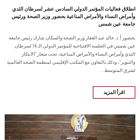
انطلاق فعاليات المؤتمر الدولي السادس عشر لسرطان الثدي
وأمراض النساء والأمراض المناعية بحضور وزير الصحة ورئيس
جامعة عين شمس
بحضور أ. د. خالد عبد الغفار وزير الصحة والسكان شارك ‏رئيس جامعة
عين شمس في الجلسة الافتتاحية للمؤتمر الدولي الـ 16 لسرطان
الثدي ‏وأمراض النساء والأمراض المناعية، تحت شعار "الابتكار
والتنوير"، وذلك بالتعاون مع المكتب ‏الإقليمي لمنظمة الصحة العالمية
لشرق المتوسط‎.‎ ...
اقرأ المزيد