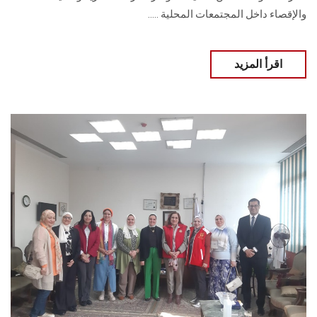
والإقصاء داخل المجتمعات المحلية .....
اقرأ المزيد