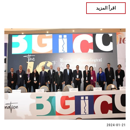
اقرأ المزيد
2024-01-21