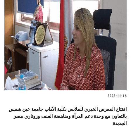
2023-11-16
افتتاح المعرض الخيري للملابس بكلية الآداب جامعة عين شمس
بالتعاون مع وحدة دعم المرأة ومناهضة العنف وروتاري مصر
الجديدة