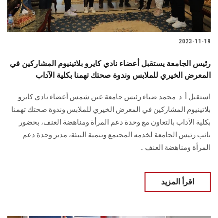
2023-11-19
رئيس الجامعة يستقبل أعضاء نادي كايرو بلاتينيوم المشاركين في
المعرض الخيري للملابس وندوة صحتك تهمنا بكلية الآداب
استقبل أ. د. محمد ضياء رئيس جامعة عين شمس أعضاء نادي كايرو
بلاتينيوم المشاركين في المعرض الخيري للملابس وندوة صحتك تهمنا
بكلية الآداب بالتعاون مع وحدة دعم المرأة ومناهضة العنف، بحضور
نائب رئيس الجامعة لخدمه المجتمع وتنمية البيئة، مدير وحدة دعم
المرأة ومناهضة العنف ..
اقرأ المزيد