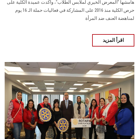
هامشها "المعرض الخيري لملابس الطلاب"، وأكدت عميدة الكلية على
حرص الكلية منذ 2016 على المشاركة في فعاليات حملة الـ 16 يوم
لمناهضة العنف ضد المرأة
اقرأ المزيد