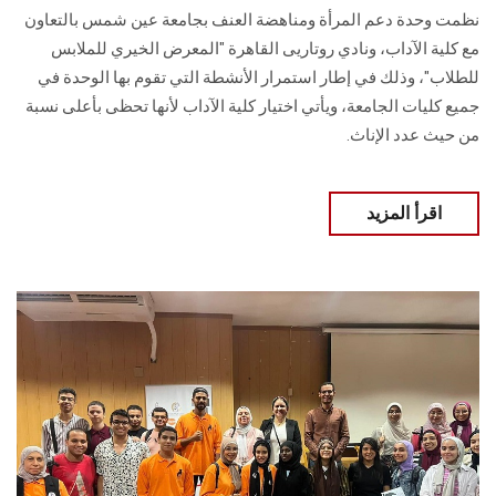
نظمت وحدة دعم المرأة ومناهضة العنف بجامعة عين شمس بالتعاون
مع كلية الآداب، ونادي روتاريى القاهرة "المعرض الخيري للملابس
للطلاب"، وذلك في إطار استمرار الأنشطة التي تقوم بها الوحدة في
جميع كليات الجامعة، ويأتي اختيار كلية الآداب لأنها تحظى بأعلى نسبة
من حيث عدد الإناث.
اقرأ المزيد