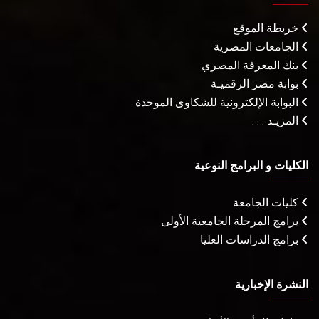
خريطة الموقع
الجامعات المصرية
بنك المعرفة المصري
بوابة مصر الرقميـة
البوابة الإلكترونية للشكاوى الموحدة
المزيـد . . .
الكليات و البرامج النوعية
كليات الجامعة
برامج المرحلة الجامعية الأولى
برامج الدراسات العليا
النشرة الإخبارية