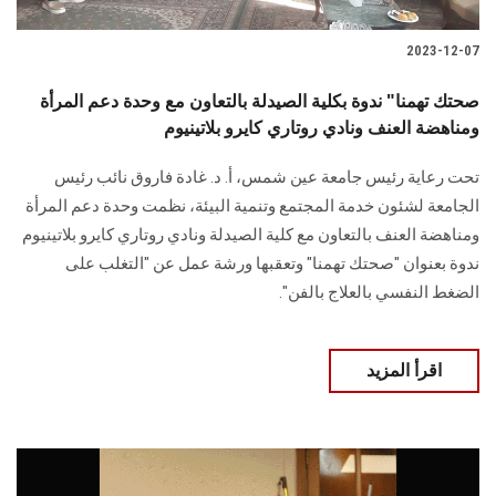
2023-12-07
صحتك تهمنا" ندوة بكلية الصيدلة بالتعاون مع وحدة دعم المرأة
ومناهضة العنف ونادي روتاري كايرو بلاتينيوم
تحت رعاية رئيس جامعة عين شمس، أ. د. غادة فاروق نائب رئيس
الجامعة لشئون خدمة المجتمع وتنمية البيئة، نظمت وحدة دعم المرأة
ومناهضة العنف بالتعاون مع كلية الصيدلة ونادي روتاري كايرو بلاتينيوم
ندوة بعنوان "صحتك تهمنا" وتعقبها ورشة عمل عن "التغلب على
الضغط النفسي بالعلاج بالفن".
اقرأ المزيد