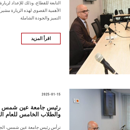
التابعة للقطاع، وذلك للإعداد لزيارة
الأهمية القصوى لهذه الزيارة مشيرا
التميز والجودة الشاملة
اقرأ المزيد
2025-01-15
رئيس جامعة عين شمس يت
والطلاب الخامس للعام الجامعي 4
ترأس رئيس جامعة عين شمس، الجلس