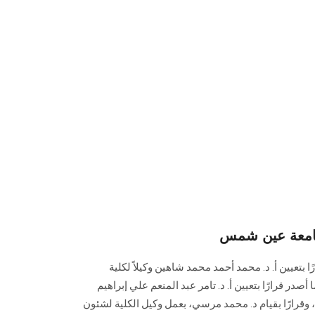
 جامعة عين شمس
تعيين أ. د. محمد أحمد محمد شاهين وكيلاً لكلية
صدر قرارًا بتعيين أ. د. تامر عبد المنعم علي إبراهيم
ا، وقرارًا بقيام د. محمد مرسي، بعمل وكيل الكلية لشئون