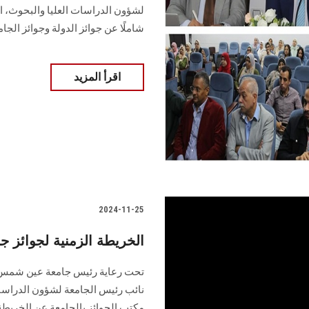
لشؤون الدراسات العليا والبحوث، ا
شاملًا عن جوائز الدولة وجوائز الجام
اقرأ المزيد
2024-11-25
الخريطة الزمنية لجوائز جا
تحت رعاية رئيس جامعة عين شمس، و
نائب رئيس الجامعة لشؤون الدراسا
مكتب الجوائز بالجامعة عن الخريطة ا