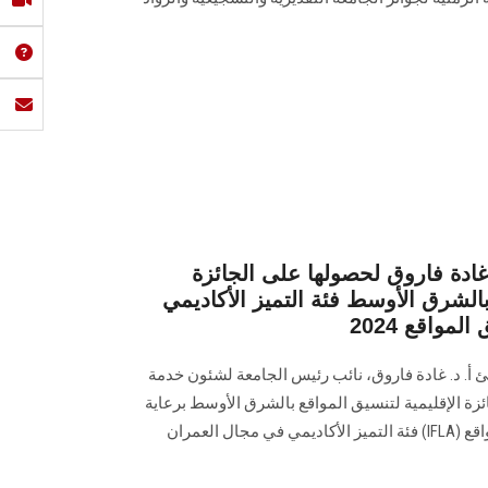
غادة فاروق لحصولها على الجائزة
بالشرق الأوسط فئة التميز الأكاديمي
واقع 2024
نئ أ. د. غادة فاروق، نائب رئيس الجامعة لشئون خدمة
زة الإقليمية لتنسيق المواقع بالشرق الأوسط برعاية
الاتحاد الفدرالي لعمارة تنسيق المواقع (IFLA) فئة التميز الأكاديمي في مجال العمران