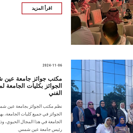
اقرأ المزيد
2024-11-06
مكتب جوائز جامعة عين شم
الجوائز بكليات الجامعة لم
الفني
نظم مكتب الجوائز بجامعة عين شمس ل
الجوائز في جميع كليات الجامعة، ب
الجامعة في هذا المجال الحيوي، وذل
رئيس جامعة عين شمس.