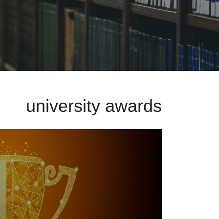
university awards