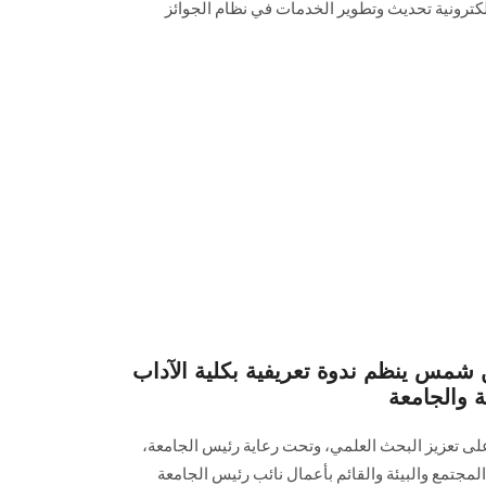
لإلكترونية ‏تحديث وتطوير الخدمات في نظام الجوائز
 شمس ينظم ندوة تعريفية بكلية الآداب
ة والجامعة
تعزيز البحث العلمي، وتحت رعاية رئيس الجامعة،
مجتمع والبيئة والقائم بأعمال نائب رئيس الجامعة