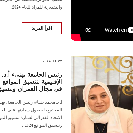
والتقديرية للمرأة للعام 2024.
اقرأ المزيد
2024-11-22
رئيس الجامعة يهنىء أ.د. 
الإقليمية لتنسيق المواقع 
في مجال العمران وتنسيق الم
أ. د. محمد ضياء، رئيس الجامعة، يه
المجتمع، لحصول سيادتها على الجائ
وتنسيق المواقع 2024...