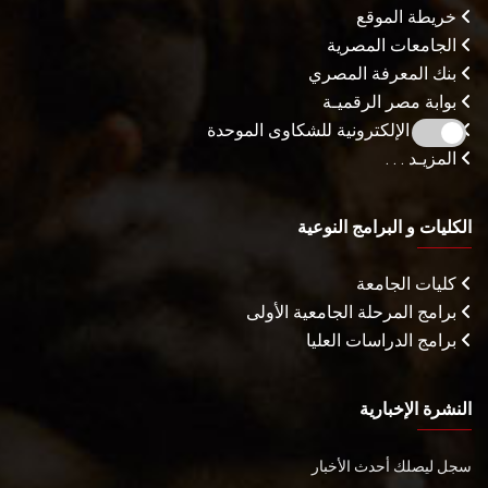
خريطة الموقع
الجامعات المصرية
بنك المعرفة المصري
بوابة مصر الرقميـة
البوابة الإلكترونية للشكاوى الموحدة
المزيـد . . .
الكليات و البرامج النوعية
كليات الجامعة
برامج المرحلة الجامعية الأولى
برامج الدراسات العليا
النشرة الإخبارية
سجل ليصلك أحدث الأخبار