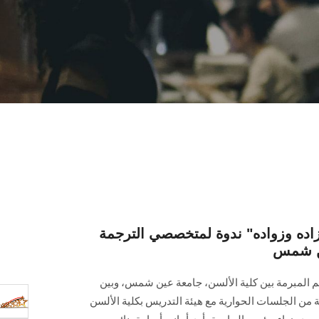
 زاده وزواده" ندوة لمتخصصي الترجمة
ين شمس
م المبرمة بين كلية الألسن، جامعة عين شمس، وبين
ن الجلسات الحوارية مع هيئة التدريس بكلية الألسن