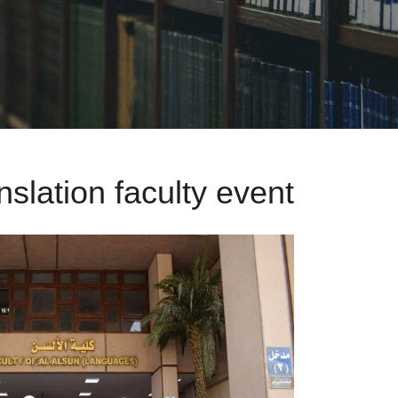
nslation faculty event