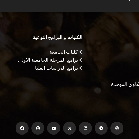
الكليات و البرامج النوعية
كليات الجامعة
برامج المرحلة الجامعية الأولى
برامج الدراسات العليا
شكاوى الموحدة