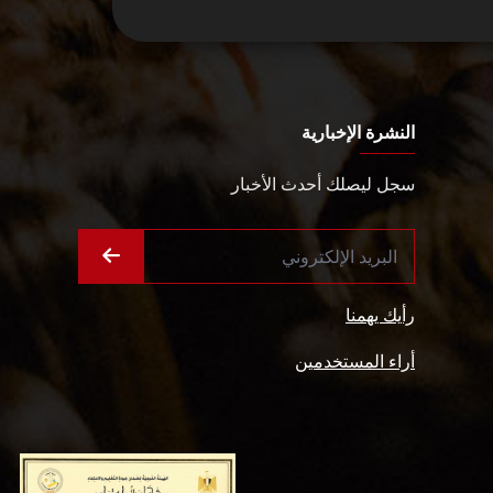
النشرة الإخبارية
سجل ليصلك أحدث الأخبار
رأيك يهمنا
أراء المستخدمين