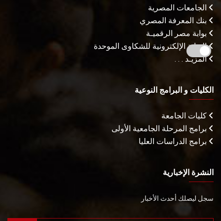
الجامعات المصرية
بنك المعرفة المصري
بوابة مصر الرقميـة
البوابة الإلكترونية للشكاوى الموحدة
المزيـد . . .
الكليات و البرامج النوعية
كليات الجامعة
برامج المرحلة الجامعية الأولى
برامج الدراسات العليا
النشرة الإخبارية
سجل ليصلك أحدث الأخبار