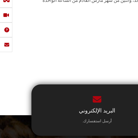
ثلاثاء واحد، واثنين من شهر مارس القادم من الساعة الواحدة
البريد الإلكتروني
أرسل استفسارك.