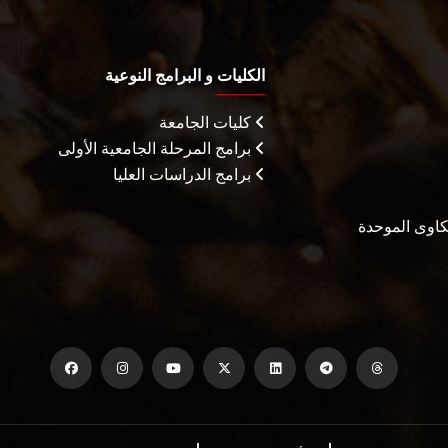
الكليات و البرامج النوعية
كليات الجامعة
برامج المرحلة الجامعية الأولى
برامج الدراسات العليا
شكاوى الموحدة