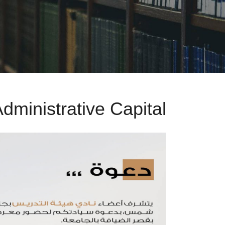
Administrative Capital