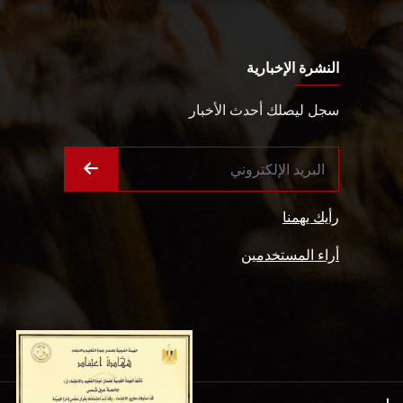
النشرة الإخبارية
سجل ليصلك أحدث الأخبار
رأيك يهمنا
أراء المستخدمين