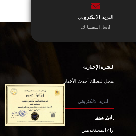
البريد الإلكتروني
أرسل استفسارك.
النشرة الإخبارية
سجل ليصلك أحدث الأخبار
رأيك يهمنا
أراء المستخدمين