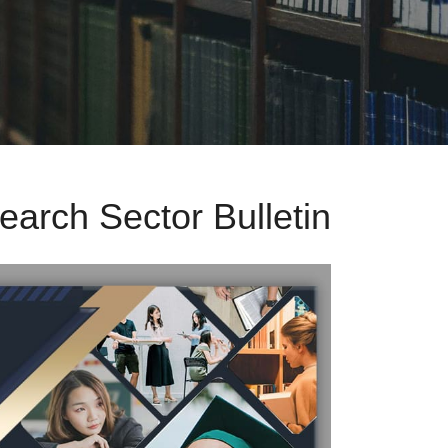
arch Sector Bulletin