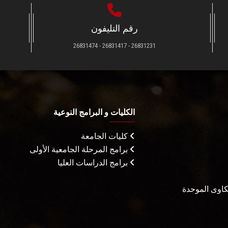
رقم التليفون
26831231 - 26831417 - 26831474
الكليات و البرامج النوعية
كليات الجامعة
برامج المرحلة الجامعية الأولى
برامج الدراسات العليا
شكاوى الموحدة