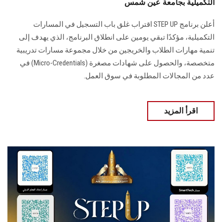
التكميلية بجامعة عين شمس
أعلن برنامج STEP UP اقتراب غلق باب التسجيل في المسارات
التكميلية، مؤكدًا تبقي يومين على انطلاق البرنامج، الذي يهدف إلى
تنمية مهارات الطلاب والخريجين من خلال مجموعة مسارات تدريبية
متخصصة، والحصول على شهادات مصغرة (Micro-Credentials) في
عدد من المجالات المطلوبة في سوق العمل.
اقرأ المزيد