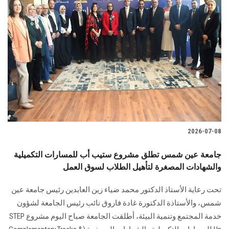
2026-07-08
جامعة عين شمس تطلق مشروع ستيب أب للمسارات التكميلية
والشهادات المصغرة لتأهيل الطلاب لسوق العمل
تحت رعاية الأستاذ الدكتور محمد ضياء زين العابدين رئيس جامعة عين
شمس، والأستاذة الدكتورة غادة فاروق نائب رئيس الجامعة لشؤون
خدمة المجتمع وتنمية البيئة، أطلقت الجامعة صباح اليوم مشروع STEP