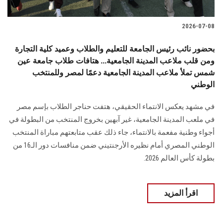
2026-07-08
بحضور نائب رئيس الجامعة للتعليم والطلاب وعميد كلية التجارة
ومن قلب ملاعب المدينة الجامعية... هتافات طلاب جامعة عين
شمس تملأ ملاعب المدينة الجامعية دعمًا لمصر وللمنتخب
الوطني
في مشهد يعكس الانتماء الحقيقي، هتفت حناجر الطلاب بإسم مصر
في ملعب المدينة الجامعية، غير آبهين بخروج المنتخب من البطولة في
أجواء وطنية مفعمة بالانتماء، جاء ذلك عقب متابعتهم مباراة المنتخب
الوطني المصري أمام نظيره الأرجنتيني ضمن منافسات دور الـ16 من
بطولة كأس العالم 2026.
اقرأ المزيد