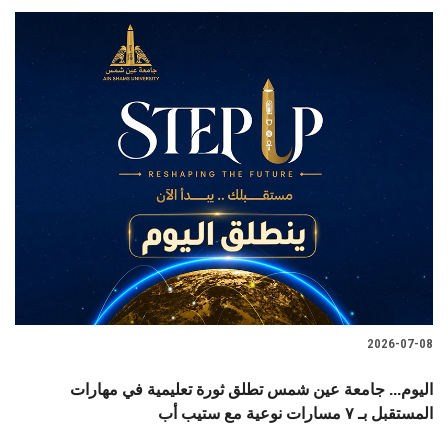
2026-07-08
اليوم... جامعة عين شمس تطلق ثورة تعليمية في مهارات
المستقبل بـ ٧ مسارات نوعية مع ستيب أب