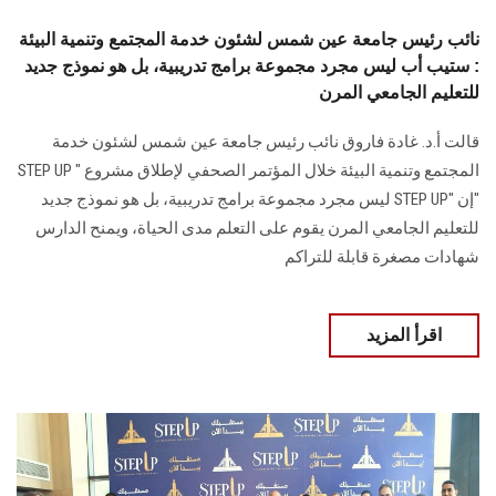
نائب رئيس جامعة عين شمس لشئون خدمة المجتمع وتنمية البيئة
: ستيب أب ليس مجرد مجموعة برامج تدريبية، بل هو نموذج جديد
للتعليم الجامعي المرن
قالت أ.د. غادة فاروق نائب رئيس جامعة عين شمس لشئون خدمة
المجتمع وتنمية البيئة خلال المؤتمر الصحفي لإطلاق مشروع " STEP UP
"إن "STEP UP ليس مجرد مجموعة برامج تدريبية، بل هو نموذج جديد
للتعليم الجامعي المرن يقوم على التعلم مدى الحياة، ويمنح الدارس
شهادات مصغرة قابلة للتراكم
اقرأ المزيد