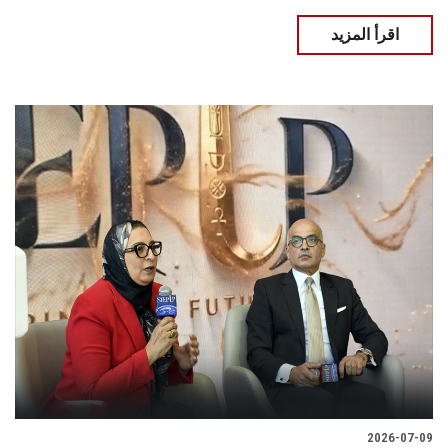
اقرأ المزيد
2026-07-09