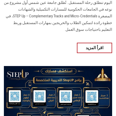
اليوم تنطلق رحلة المستقبل.. تُطلق جامعة عين شمس أول مشروع من
نوعه في الجامعات الحكومية للمسارات التكميلية والشهادات
المصغرة STEP Up – Complementary Tracks and Micro-Credentials، في
خطوة رائدة لتمكين الطلاب والخريجين بمهارات المستقبل وربط
التعليم باحتياجات سوق العمل.
اقرأ المزيد