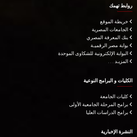
روابط تهمك
خريطة الموقع
الجامعات المصرية
بنك المعرفة المصري
بوابة مصر الرقميـة
البوابة الإلكترونية للشكاوى الموحدة
المزيـد . . .
الكليات و البرامج النوعية
كليات الجامعة
برامج المرحلة الجامعية الأولى
برامج الدراسات العليا
النشرة الإخبارية