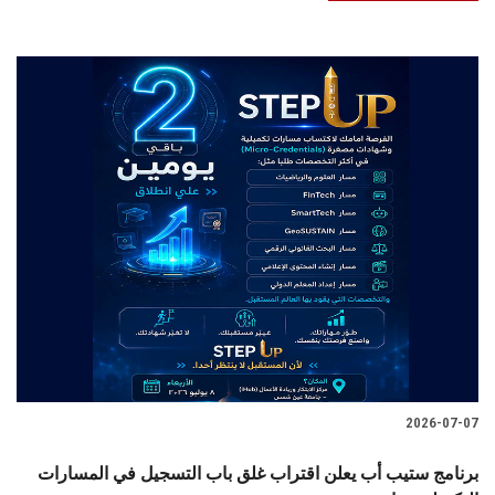
2026-07-07
برنامج ستيب أب يعلن اقتراب غلق باب التسجيل في المسارات