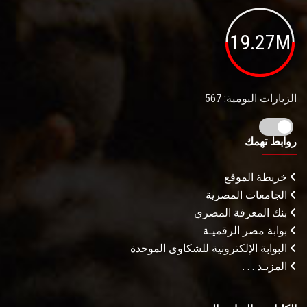
19.27M
الزيارات اليومية: 567
روابط تهمك
خريطة الموقع
الجامعات المصرية
بنك المعرفة المصري
بوابة مصر الرقميـة
البوابة الإلكترونية للشكاوى الموحدة
المزيـد . . .