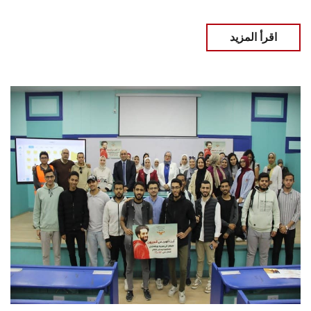
اقرأ المزيد