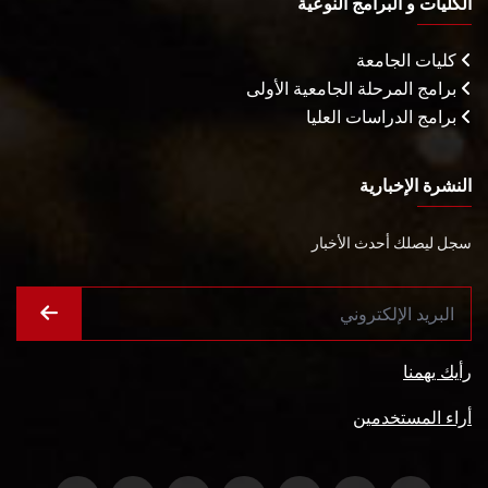
الكليات و البرامج النوعية
كليات الجامعة
برامج المرحلة الجامعية الأولى
برامج الدراسات العليا
النشرة الإخبارية
سجل ليصلك أحدث الأخبار
رأيك يهمنا
أراء المستخدمين