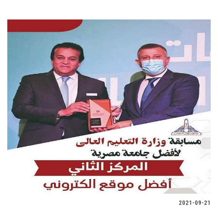
2021-09-21