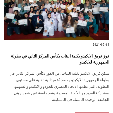
2021-09-14
فوز فريق الايكيدو بكلية البنات بكأس المركز الثاني في بطولة
الجمهورية للايكيدو
تمكن فريق الايكيدو بكلية البنات، من الفوز بكأس المركز الثاني في
بطولة الجمهورية للايكيدو وحصد 49 ميدالية ذهبية على مستوى
البطولة، التي نظمها الاتحاد المصري للجودو والايكيدو والسومو،
بمشاركة العديد من الأندية المصرية، وتعد جامعة عين شمس هي
الجامعة الوحيدة الممثلة في المسابقة