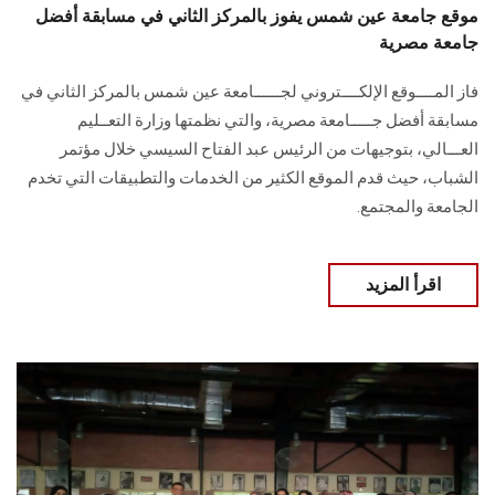
موقع جامعة عين شمس يفوز بالمركز الثاني في مسابقة أفضل
جامعة مصرية
فاز المــــوقع الإلكــــتروني لجــــــامعة عين شمس بالمركز الثاني في
مسابقة أفضل جـــــامعة مصرية، والتي نظمتها وزارة التعــليم
العـــالي، بتوجيهات من الرئيس عبد الفتاح السيسي خلال مؤتمر
الشباب، حيث قدم الموقع الكثير من الخدمات والتطبيقات التي تخدم
الجامعة والمجتمع.
اقرأ المزيد