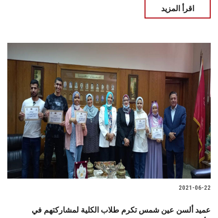
اقرأ المزيد
2021-06-22
عميد ألسن عين شمس تكرم طلاب الكلية لمشاركتهم في