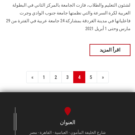
لشئون التعليم والطلاب، فازت الجامعة بالمركز الثاني في البطولة
العربية لكرة السرعة والتي نظمتها جامعة جنوب الوادي وجرت
فاعلياتها في مدينة الغردقة بمشاركة 24 جامعة عربية في الفترة من 29
مارس وحتى 1 أبريل 2021
اقرأ المزيد
«
1
2
3
4
5
»
العنوان
شارع الخليفة المأمون - العباسية - القاهرة - مصر