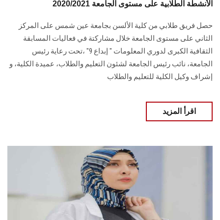
الأنشطة الطلابية على مستوى الجامعة 2020/2021
حصل فريق طلابي من كلية الألسن بجامعة عين شمس على المركز
الثاني على مستوى الجامعة خلال مشاركتة في فعاليات المسابقة
الثقافية الكبرى لدوري المعلومات " إبداع 9" ،تحت رعاية رئيس
الجامعة، نائب رئيس الجامعة لشئون التعليم والطلاب، عميدة الكلية، و
إشراف وكيل الكلية للتعليم والطلاب
اقرأ المزيد