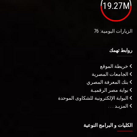
19.27M
الزيارات اليومية: 76
روابط تهمك
خريطة الموقع
الجامعات المصرية
بنك المعرفة المصري
بوابة مصر الرقميـة
البوابة الإلكترونية للشكاوى الموحدة
المزيـد . . .
الكليات و البرامج النوعية