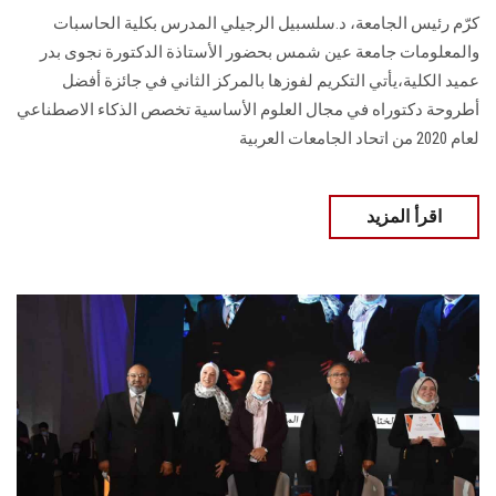
كرّم رئيس الجامعة، د.سلسبيل الرجيلي المدرس بكلية الحاسبات
والمعلومات جامعة عين شمس بحضور الأستاذة الدكتورة نجوى بدر
عميد الكلية،يأتي التكريم لفوزها بالمركز الثاني في جائزة أفضل
أطروحة دكتوراه في مجال العلوم الأساسية تخصص الذكاء الاصطناعي
لعام 2020 من اتحاد الجامعات العربية
اقرأ المزيد