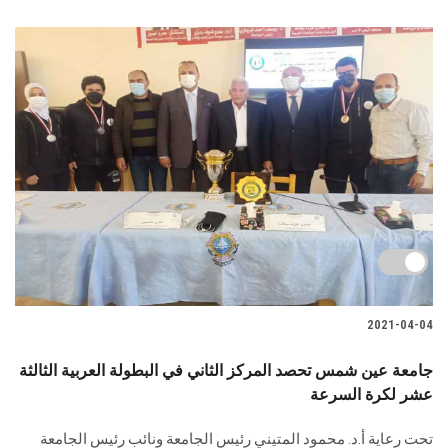
2021-04-04
جامعة عين شمس تحصد المركز الثاني في البطولة العربية الثالثة
عشر لكرة السرعة
تحت رعاية أ.د. محمود المتيني رئيس الجامعة ونائب رئيس الجامعة