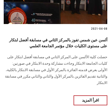
2021-04-08
ألسن عين شمس تفوز بالمركز الثاني في مسابقة أفضل ابتكار
على مستوى الكليات خلال مؤتمر الجامعة العلمي
حصلت كلية الألسن على المركز الثاني في مسابقة أفضل ابتكار على
كليات الجامعة الابتكار وجاءت مشاركة وحدة الابتكار في صورتين:
الأولى بعرض قدمته الفائزة بالمركز الأول في مسابقة الابتكار بالكلية،
والثانية تقديم الفائزين بالمركز الأول والثاني والثاني مكرر في مسابقة
الابتكار
اقرأ المزيد