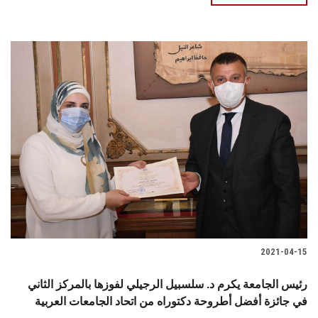
2021-04-15
رئيس الجامعة يكرم د. سلسبيل الرجيلي لفوزها بالمركز الثاني
في جائزة أفضل أطروحة دكتوراه من اتحاد الجامعات العربية