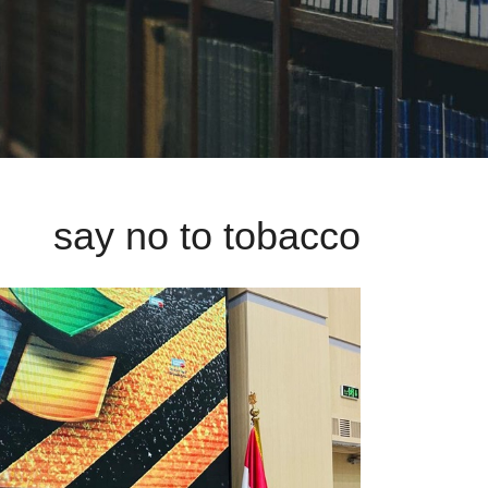
say no to tobacco