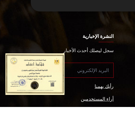
النشرة الإخبارية
سجل ليصلك أحدث الأخبار
رأيك يهمنا
أراء المستخدمين