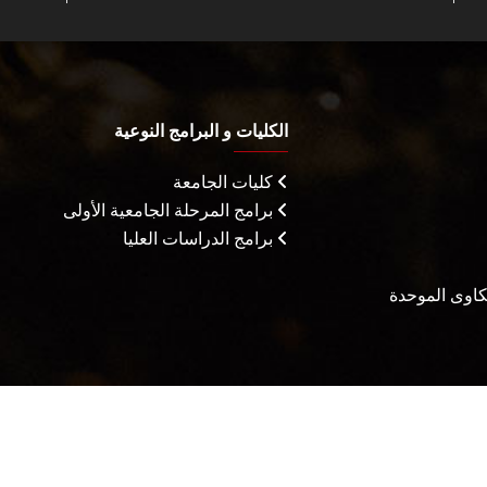
الكليات و البرامج النوعية
كليات الجامعة
برامج المرحلة الجامعية الأولى
برامج الدراسات العليا
شكاوى الموحدة