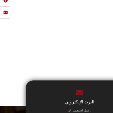
البريد الإلكتروني
أرسل استفسارك.