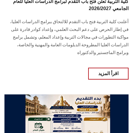
كلية التربية تعلن فتح باب التقدم لبرامج الدراسات العليا للعام
الجامعي 2026/2027
أعلنت كلية التربية فتح باب التقدم للالتحاق ببرامج الدراسات العليا،
في إطار الحرص على دعم البحث العلمي، وإعداد كوادر قادرة على
مواكبة التطورات في مجالات التربية وإعداد المعلم، وتشمل برامج
الدراسات العليا المطروحة الدبلومات العامة والمهنية والخاصة،
وبرامج الماجستير والدكتوراه
اقرأ المزيد