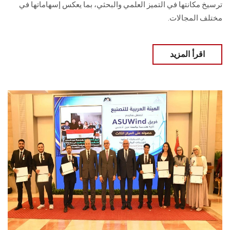
ترسيخ مكانتها في التميز العلمي والبحثي، بما يعكس إسهاماتها في
مختلف المجالات.
اقرأ المزيد