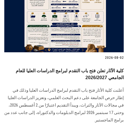
2026-08-02
كلية الآثار تعلن فتح باب التقدم لبرامج الدراسات العليا للعام
الجامعي 2026/2027
أعلنت كلية الأثار فتح باب التقدم لبرامج الدراسات العليا وذلك في
إطار حرص الجامعة على دعم البحث العلمي، وتعزيز الدراسات العليا
في مجالات الآثار والتراث، ويبدأ التقديم اعتبارًا من 2 أغسطس 2026،
وحتى 17 سبتمبر 2026 لبرامج الدبلومات والدكتوراه، إلى جانب عدد من
برامج الماجستير.