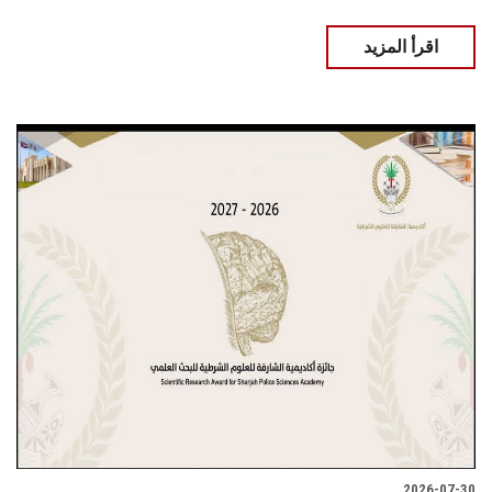
اقرأ المزيد
2026-07-30