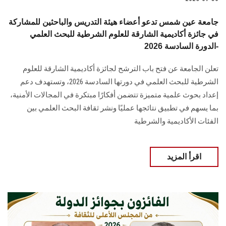
جامعة عين شمس تدعو أعضاء هيئة التدريس والباحثين للمشاركة
في جائزة أكاديمية الشارقة للعلوم الشرطية للبحث العلمي
-الدورة السادسة 2026
تعلن الجامعة عن فتح باب الترشح لجائزة أكاديمية الشارقة للعلوم
الشرطية للبحث العلمي في دورتها السادسة 2026، وتستهدف دعم
إعداد بحوث علمية متميزة تتضمن أفكارًا مبتكرة في المجالات الأمنية،
بما يسهم في تطبيق نتائجها عمليًا ونشر ثقافة البحث العلمي بين
الفئات الأكاديمية والشرطية
اقرأ المزيد