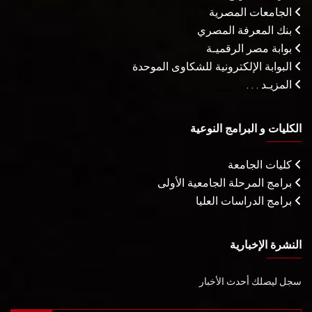
الجامعات المصرية
بنك المعرفة المصري
بوابة مصر الرقميـة
البوابة الإلكترونية للشكاوى الموحدة
المزيـد . . .
الكليات و البرامج النوعية
كليات الجامعة
برامج المرحلة الجامعية الأولى
برامج الدراسات العليا
النشرة الإخبارية
سجل ليصلك أحدث الأخبار