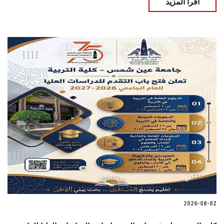
اقرأ المزيد
2026-08-02