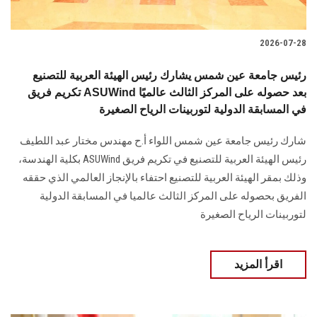
2026-07-28
رئيس جامعة عين شمس يشارك رئيس الهيئة العربية للتصنيع
تكريم فريق ASUWind بعد حصوله على المركز الثالث عالميًا
في المسابقة الدولية لتوربينات الرياح الصغيرة
شارك رئيس جامعة عين شمس اللواء أ.ح مهندس مختار عبد اللطيف
رئيس الهيئة العربية للتصنيع في تكريم فريق ASUWind بكلية الهندسة،
وذلك بمقر الهيئة العربية للتصنيع احتفاء بالإنجاز العالمي الذي حققه
الفريق بحصوله على المركز الثالث عالميا في المسابقة الدولية
لتوربينات الرياح الصغيرة
اقرأ المزيد