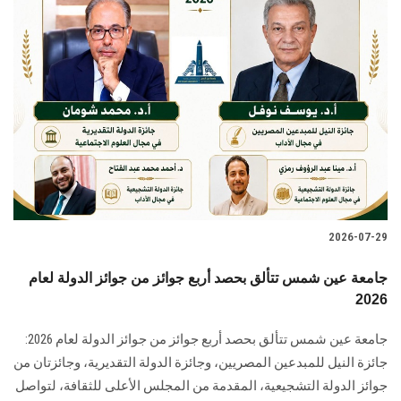
2026-07-29
جامعة عين شمس تتألق بحصد أربع جوائز من جوائز الدولة لعام
2026
جامعة عين شمس تتألق بحصد أربع جوائز من جوائز الدولة لعام 2026:
جائزة النيل للمبدعين المصريين، وجائزة الدولة التقديرية، وجائزتان من
جوائز الدولة التشجيعية، المقدمة من المجلس الأعلى للثقافة، لتواصل