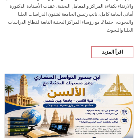
والارتقاء بكفاءة المراكز والمعامل البحثية، عقدت الأستاذة الدكتورة
أماني أسامة كامل، نائب رئيس الجامعة لشئون الدراسات العليا
والبحوث، اجتماعًا مع رؤساء المراكز البحثية التابعة لقطاع الدراسات
العليا والبحوث.
اقرأ المزيد