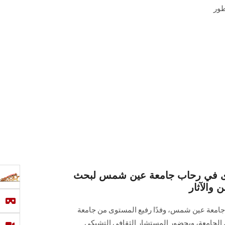
طور
ى في رحاب جامعة عين شمس لبحث
 والآثار
 جامعة عين شمس، وفدًا رفيع المستوى من جامعة
 الجامعة، وبحضور المستشار الثقافي التشيكي