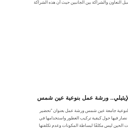
بل التعاون والشراكة بين الجانبين حيث أن هذه الشراكة
لإيثيلي.. ورشة عمل بنوعية عين شمس
 النوعية جامعة عين شمس ورشة عمل بعنوان "تحضير
 نصار فيها حول كيفية تركيب العطور واستخدامها في
الحين ليس مكلفًا لبساطة المكونات وعدم تكلفتها