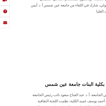
دولي، شارك في اللقاء من جامعة عين شمس أ. د. أيمن
لعليا.
 بكلية البنات جامعة عين شمس
 الجامعة، أ. د. عبد الفتاح سعود نائب رئيس الجامعة
ة أحمد يوسف عميد الكلية، نظمت اللجنة الثقافية