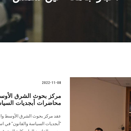
2022-11-08
مركز بحوث الشرق الأوسط
محاضرات أبجديات السياسة
عقد مركز بحوث الشرق الأوسط والد
"أبجديات السياسة والقانون" في اس