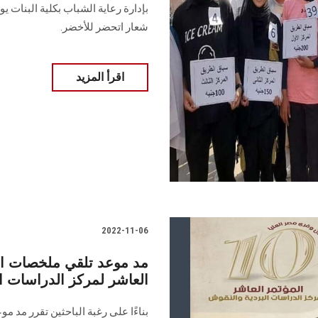
شعار اتحضر للأخضر.
اقرأ المزيد
2022-11-06
مد موعد تلقي ملخصات ال
العاشر لمركز الدراسات ا
بناءًا على رغبة الباحثين تقرر مد 