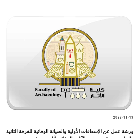
2022-11-13
ورشة عمل عن الإسعافات الأولية والصيانة الوقائية للفرقة الثانية