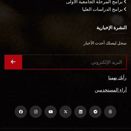
برامج المرحلة الجامعية الأولى
برامج الدراسات العليا
النشرة الإخبارية
سجل ليصلك أحدث الأخبار
رأيك يهمنا
أراء المستخدمين