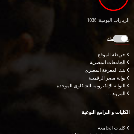
الزيارات اليومية: 1038
روابط تهمك
خريطة الموقع
الجامعات المصرية
بنك المعرفة المصري
بوابة مصر الرقميـة
البوابة الإلكترونية للشكاوى الموحدة
المزيـد . . .
الكليات و البرامج النوعية
كليات الجامعة