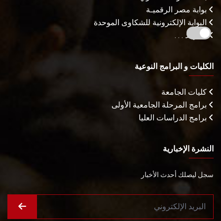
بوابة مصر الرقميـة
البوابة الإلكترونية للشكاوى الموحدة
المزيـد . . .
الكليات و البرامج النوعية
كليات الجامعة
برامج المرحلة الجامعية الأولى
برامج الدراسات العليا
النشرة الإخبارية
سجل ليصلك أحدث الأخبار