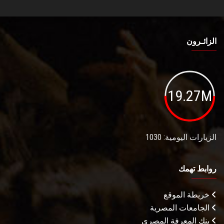
الزائـرون
19.27M
الزيارات اليومية: 1030
روابط تهمك
خريطة الموقع
الجامعات المصرية
بنك المعرفة المصري