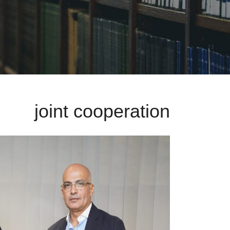
joint cooperation