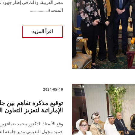
مصر العربية، وذلك في إطار جهود تع
المتحدة....................
اقرأ المزيد
2024-05-10
توقيع مذكرة تفاهم بين 
الإماراتية لتعزيز التعاون 
وقع الأستاذ الدكتور محمد ضياء زي
حميد مجول النعيمي مدير جامعة الشا