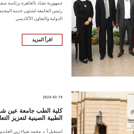
جمهورية تشاد بالقاهرة برئاسة سفير
رئيس الجامعة لشئون خدمة المجتمع 
الدولية والتعاون الأكاديمي
اقرأ المزيد
2024-03-19
كلية الطب جامعة عين شم
الطبية الصينية لتعزيز الت