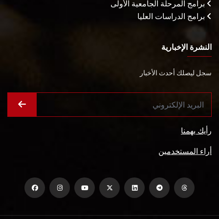
برامج المرحلة الجامعية الأولى
برامج الدراسات العليا
النشرة الإخبارية
سجل ليصلك أحدث الأخبار
رأيك يهمنا
أراء المستخدمين