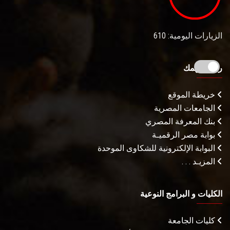
الزيارات اليومية: 610
روابط تهمك
خريطة الموقع
الجامعات المصرية
بنك المعرفة المصري
بوابة مصر الرقميـة
البوابة الإلكترونية للشكاوى الموحدة
المزيـد . . .
الكليات و البرامج النوعية
كليات الجامعة