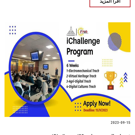
اقرأ المزيد
2023-09-15