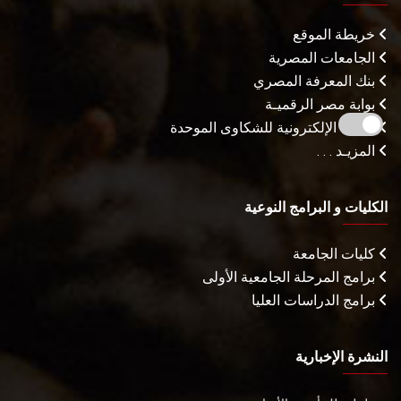
خريطة الموقع
الجامعات المصرية
بنك المعرفة المصري
بوابة مصر الرقميـة
البوابة الإلكترونية للشكاوى الموحدة
المزيـد . . .
الكليات و البرامج النوعية
كليات الجامعة
برامج المرحلة الجامعية الأولى
برامج الدراسات العليا
النشرة الإخبارية