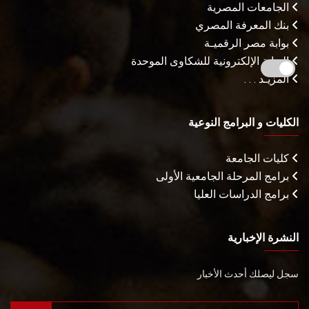
الجامعات المصرية
بنك المعرفة المصري
بوابة مصر الرقميـة
البوابة الإلكترونية للشكاوى الموحدة
المزيـد . . .
الكليات و البرامج النوعية
كليات الجامعة
برامج المرحلة الجامعية الأولى
برامج الدراسات العليا
النشرة الإخبارية
سجل ليصلك أحدث الأخبار