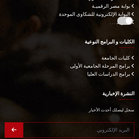
بوابة مصر الرقميـة
البوابة الإلكترونية للشكاوى الموحدة
المزيـد . . .
الكليات و البرامج النوعية
كليات الجامعة
برامج المرحلة الجامعية الأولى
برامج الدراسات العليا
النشرة الإخبارية
سجل ليصلك أحدث الأخبار