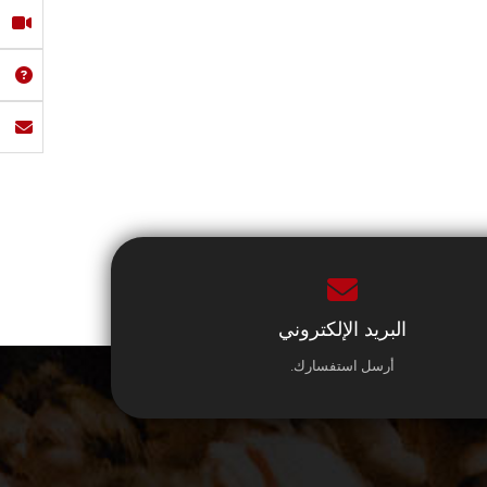
البريد الإلكتروني
أرسل استفسارك.