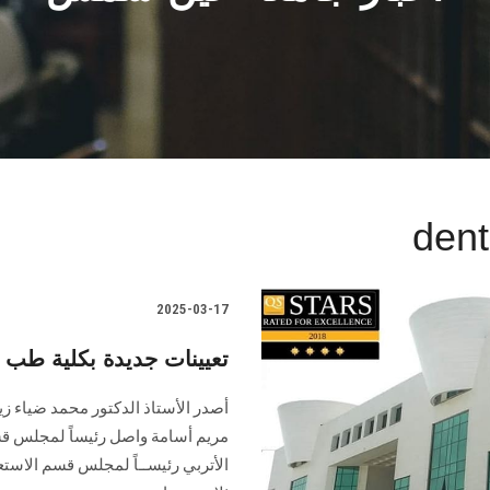
dent
2025-03-17
تعيينات جديدة بكلية طب ا
أصدر الأستاذ الدكتور محمد ضياء زين
مريم أسامة واصل رئيساً لمجلس قسم