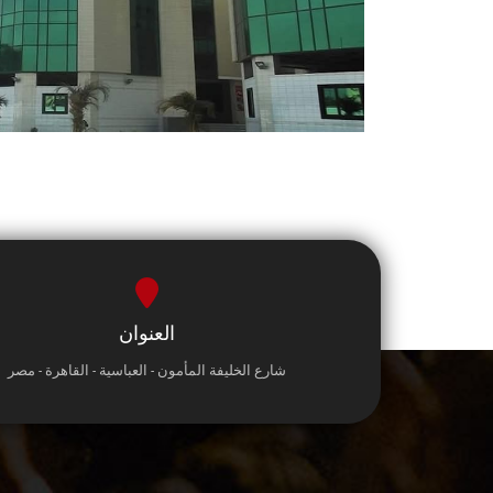
العنوان
شارع الخليفة المأمون - العباسية - القاهرة - مصر