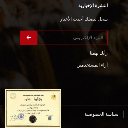
النشرة الإخبارية
سجل ليصلك أحدث الأخبار
رأيك يهمنا
أراء المستخدمين
سياسة الخصوصية