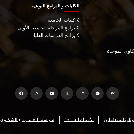
الكليات و البرامج النوعية
كليات الجامعة
برامج المرحلة الجامعية الأولى
برامج الدراسات العليا
شكاوى الموحدة
يثاق المتعاملين
الأسئلة الشائعة
سياسة التعامل مع الشكاوي