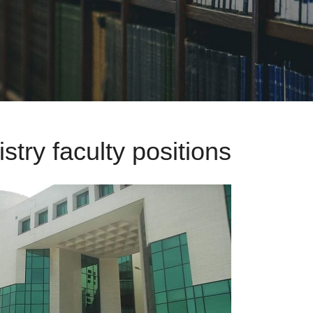
istry faculty positions