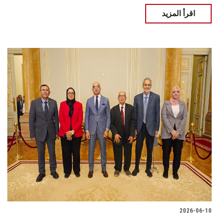
اقرأ المزيد
2026-06-10