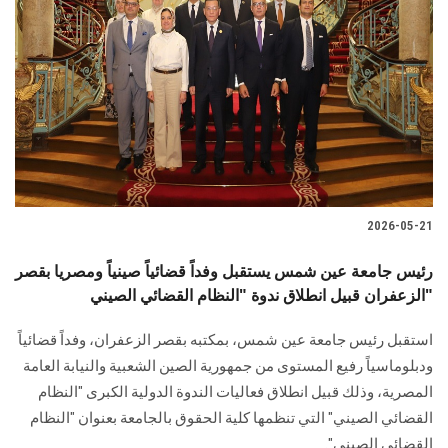
2026-05-21
رئيس جامعة عين شمس يستقبل وفداً قضائياً صينياً ومصريا بقصر
الزعفران قبيل انطلاق ندوة "النظام القضائي الصيني"
استقبل رئيس جامعة عين شمس، بمكتبه بقصر الزعفران، وفداً قضائياً
ودبلوماسياً رفيع المستوى من جمهورية الصين الشعبية والنيابة العامة
المصرية، وذلك قبيل انطلاق فعاليات الندوة الدولية الكبرى "النظام
القضائي الصيني" التي تنظمها كلية الحقوق بالجامعة بعنوان "النظام
القضائي الصيني".