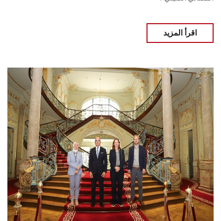
اقرأ المزيد