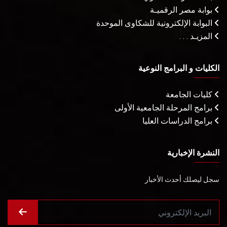
بوابة مصر الرقميـة
البوابة الإلكترونية للشكاوى الموحدة
المزيـد . . .
الكليات و البرامج النوعية
كليات الجامعة
برامج المرحلة الجامعية الأولى
برامج الدراسات العليا
النشرة الإخبارية
سجل ليصلك أحدث الأخبار