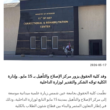
2026-05-17
وفد كلية الحقوق يزور مركز الإصلاح والتأهيل بـ 15 مايو.. وإدارة
الكلية توجّه الشكر والتقدير لوزارة الداخلية
نظّمت كلية الحقوق بجامعة عين شمس زيارة علمية ميدانية موسعة
إلى مركز الإصلاح والتأهيل بمدينة 15 مايو التابع لوزارة الداخلية، وذلك
في إطار التعاون المثمر والبناء بين قطاع شئون الطلاب بالكلية