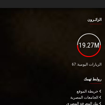
الزائـرون
19.27M
الزيارات اليومية: 67
روابط تهمك
خريطة الموقع
الجامعات المصرية
بنك المعرفة المصري