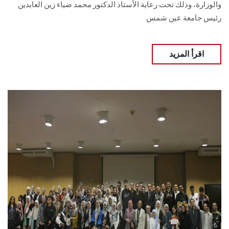
والوزارة، وذلك تحت رعاية الأستاذ الدكتور محمد ضياء زين العابدين
رئيس جامعة عين شمس
اقرأ المزيد