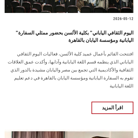
2026-05-12
"اليوم الثقافي الياباني" بكلية الألسن بحضور ممثلي السفارة
اليابانية ومؤسسة اليابان بالقاهرة
افتتحت القائم بأعمال عميد كلية الألسن، فعاليات اليوم الثقافي
الياباني الذي ينظمه قسم اللغة اليابانية وآدابها، وأكدت عمق العلاقات
الثقافية والأكاديمية التي تجمع بين مصر واليابان مشيدة بالدور الذي
تقوم به السفارة اليابانية ومؤسسة اليابان بالقاهرة في دعم تعليم
اللغة اليابانية
اقرأ المزيد