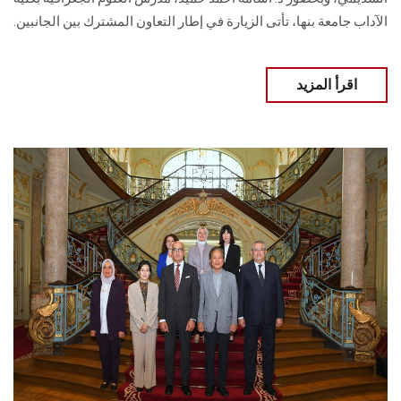
الآداب جامعة بنها، تأتى الزيارة في إطار التعاون المشترك بين الجانبين.
اقرأ المزيد