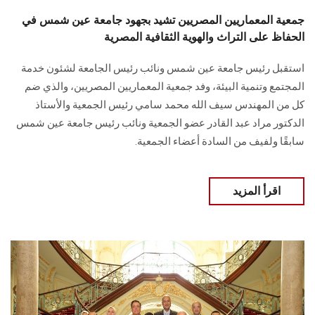
جمعية المعماريين المصريين تشيد بجهود جامعة عين شمس في
الحفاظ على التراث والهوية الثقافية المصرية
استقبل رئيس جامعة عين شمس ونائب رئيس الجامعة لشئون خدمة
المجتمع وتنمية البيئة، وفد جمعية المعماريين المصريين، والذي ضم
كل من المهندس سيف الله محمد سامي رئيس الجمعية والأستاذ
الدكتور مراد عبد القادر عضو الجمعية ونائب رئيس جامعة عين شمس
سابقًا ولفيف من السادة أعضاء الجمعية.
اقرأ المزيد