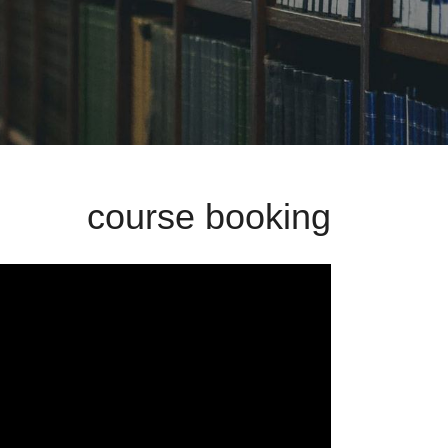
course booking