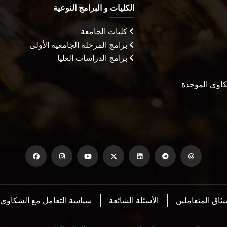
الكليات و البرامج النوعية
كليات الجامعة
برامج المرحلة الجامعية الأولى
برامج الدراسات العليا
شكاوى الموحدة
يثاق المتعاملين
الأسئلة الشائعة
سياسة التعامل مع الشكاوي