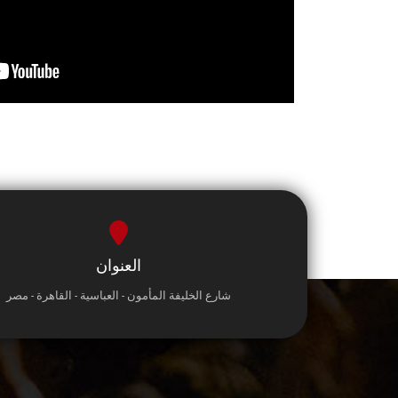
العنوان
شارع الخليفة المأمون - العباسية - القاهرة - مصر