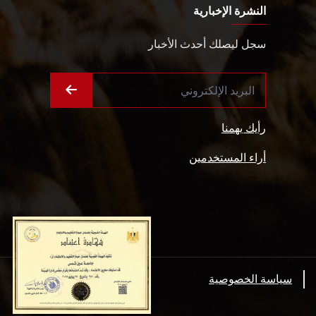
النشرة الإخبارية
سجل ليصلك أحدث الأخبار
رأيك يهمنا
أراء المستخدمين
سياسة الخصوصية