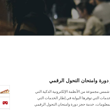
دورة وامتحان التحول الرقمي
ين شمس مجموعة من الأنظمة الإلكترونية الذكية التي
خدمات التي توفرها البوابة في إطار الخدمات التي
لمعلومات، خدمة حجز دورة وامتحان التحول الرقمي