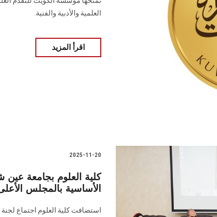
تمنحها مؤسسة الكويت للتقدم العلم
العلمية والأدبية والفنية.
اقرأ المزيد
2025-11-20
كلية العلوم بجامعة عين
الأساسية بالمجلس الأعلى
استضافت كلية العلوم اجتماع لجنة 