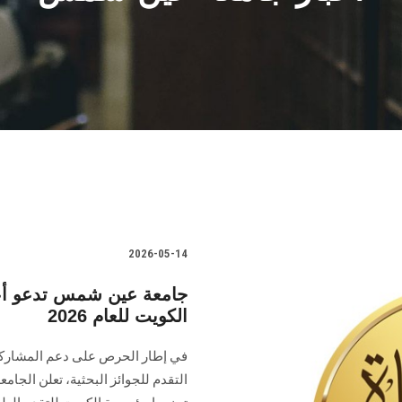
2026-05-14
جامعة عين شمس تدعو أعضا
الكويت للعام 2026
في إطار الحرص على دعم المشاركة ا