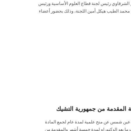
م الشرقاوي رئيس لجنة قطاع العلوم الأساسية ورئيس
 محمد الطيب هيكل أمين اللجنة، وذلك بحضور أعضاء
ية المقدمة من جمهورية التشيك
 عين شمس عن ‏منح علمية لمدة عام لجمع المادة
 ما بعد الدكتوراه لمدة ‏خمسة أشهر والمقدمة من