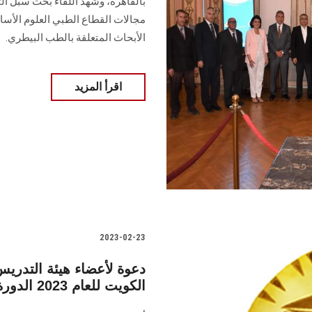
بالقاهرة، وشهد اللقاء بحث سبل ال
مجالات القطاع الطبي العلوم الأسا
الأبحاث المتعلقة بالطب البيطري.
اقرأ المزيد
2023-02-23
دعوة لأعضاء هيئة التدري
الكويت للعام 2023 الدورة الثانية والأربعين