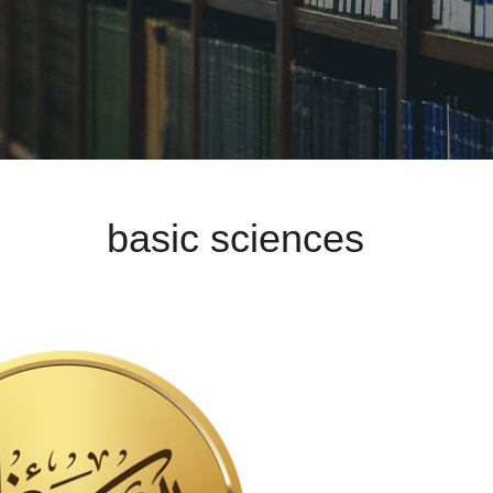
basic sciences