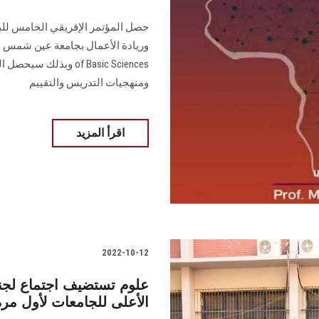
حصل المؤتمر الإفريقي الخامس للبحث
of Basic Sciences وب
ومنهجيات التدريس والتقييم
اقرأ المزيد
2022-10-12
علوم تستضيف اجتماع لجنة
الأعلى للجامعات لأول مرة