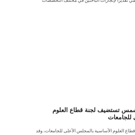
ي تقديرًا لإنجازات الباحثين في مختلف التخصصات
 شمس تستضيف لجنة قطاع العلوم
 للجامعات
قطاع العلوم الأساسية بالمجلس الأعلى للجامعات، وقد