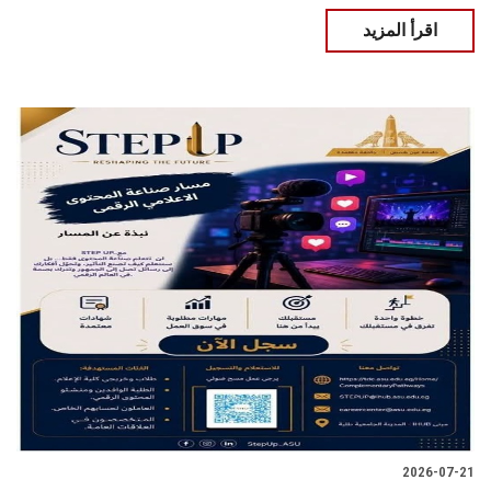
اقرأ المزيد
2026-07-21