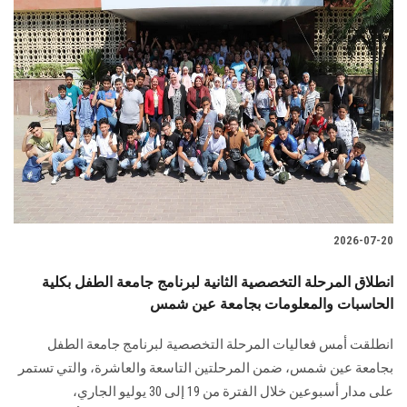
2026-07-20
انطلاق المرحلة التخصصية الثانية لبرنامج جامعة الطفل بكلية
الحاسبات والمعلومات بجامعة عين شمس
انطلقت أمس فعاليات المرحلة التخصصية لبرنامج جامعة الطفل
بجامعة عين شمس، ضمن المرحلتين التاسعة والعاشرة، والتي تستمر
على مدار أسبوعين خلال الفترة من 19 إلى 30 يوليو الجاري،