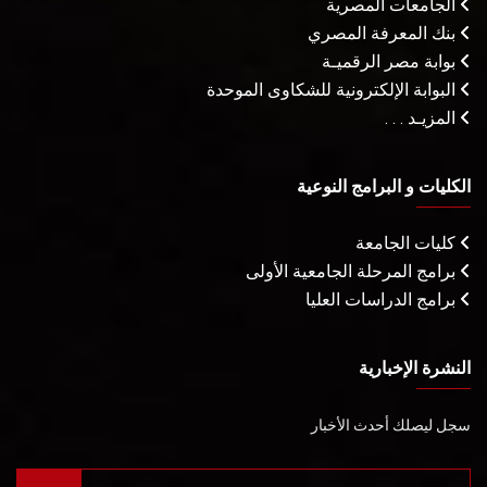
الجامعات المصرية
بنك المعرفة المصري
بوابة مصر الرقميـة
البوابة الإلكترونية للشكاوى الموحدة
المزيـد . . .
الكليات و البرامج النوعية
كليات الجامعة
برامج المرحلة الجامعية الأولى
برامج الدراسات العليا
النشرة الإخبارية
سجل ليصلك أحدث الأخبار