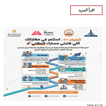
اقرأ المزيد
2026-07-20