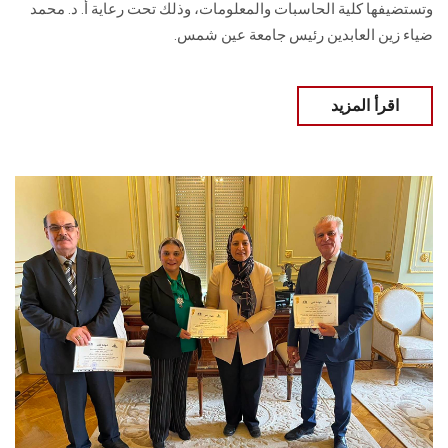
وتستضيفها كلية الحاسبات والمعلومات، وذلك تحت رعاية أ. د. محمد
ضياء زين العابدين رئيس جامعة عين شمس.
اقرأ المزيد