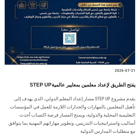
2026-07-21
STEP UPيفتح الطريق لإعداد معلمين بمعايير عالمية
يقدم مشروع STEP UP مسار إعداد المعلم الدولي، الذي يهدف إلى
تأهيل المعلمين بالمهارات والجدارات اللازمة للعمل في المؤسسات
التعليمية المحلية والدولية، ويمنح المسار فرصة اكتساب أحدث
أساليب واستراتيجيات التدريس، وتطوير مهاراتهم المهنية بما يتوافق
مع متطلبات المدارس الدولية