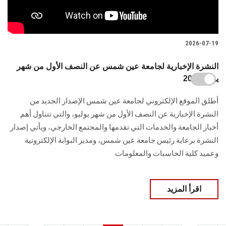
2026-07-19
النشرة الإخبارية لجامعة عين شمس عن النصف الأول من شهر
يوليو 2026
أطلق الموقع الإلكتروني لجامعة عين شمس الإصدار الجديد من
النشرة الإخبارية عن النصف الأول من شهر يوليو، والتي تتناول أهم
أخبار الجامعة والخدمات التي تقدمها والمجتمع الخارجي، ويأتي إصدار
النشرة برعاية رئيس جامعة عين شمس، ومدير البوابة الإلكترونية
وعميد كلية الحاسبات والمعلومات
اقرأ المزيد