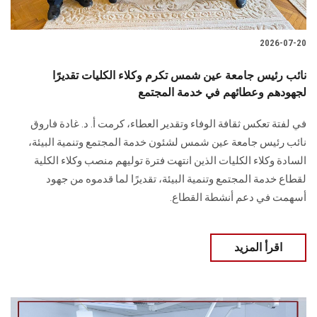
2026-07-20
نائب رئيس جامعة عين شمس تكرم وكلاء الكليات تقديرًا
لجهودهم وعطائهم في خدمة المجتمع
في لفتة تعكس ثقافة الوفاء وتقدير العطاء، كرمت أ. د. غادة فاروق
نائب رئيس جامعة عين شمس لشئون خدمة المجتمع وتنمية البيئة،
السادة وكلاء الكليات الذين انتهت فترة توليهم منصب وكلاء الكلية
لقطاع خدمة المجتمع وتنمية البيئة، تقديرًا لما قدموه من جهود
أسهمت في دعم أنشطة القطاع.
اقرأ المزيد