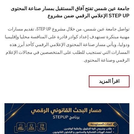
جامعة عين شمس تفتح آفاق المستقبل بمسار صناعة المحتوى
الإعلامي الرقمي ضمن مشروع STEP UP
تواصل جامعة عين شمس، من خلال مشروع STEP UP، تقديم مسارات
مهنية مبتكرة تستهدف إعداد كوادر قادرة على المنافسة محليا وإقليميا
ودوليا، ويأتي مسار صناعة المحتوى الإعلامي الرقمي كأحد أبرز هذه
المسارات التي تستجيب للطلب على المتخصصين في مجالات الإعلام
الرقمي وصناعة المحتوى.
اقرأ المزيد