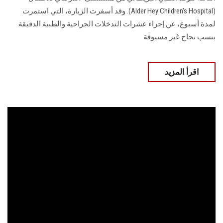
(Alder Hey Children's Hospital). وقد أسفرت الزيارة، التي استمرت
لمدة أسبوع، عن إجراء عشرات التدخلات الجراحية والطبية الدقيقة
بنسب نجاح غير مسبوقة
اقرأ المزيد