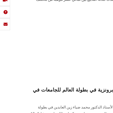
نزية في بطولة العالم للجامعات في
تاذ الدكتور محمد ضياء زين العابدين في بطولة