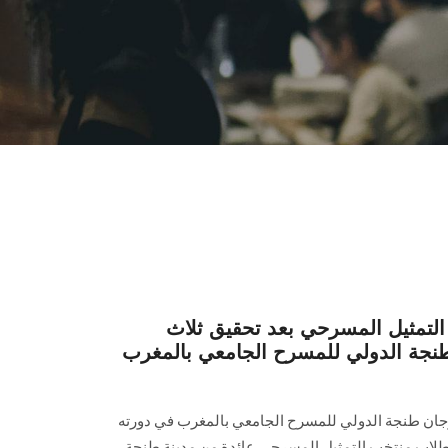
لتمثيل المسرحي بعد تحقيق ثلاث
نجة الدولي للمسرح الجامعي بالمغرب
رجان طنجة الدولي للمسرح الجامعي بالمغرب في دورته
ثة طلاب منتخب التمثيل المسرحي عائدة من مدينة طنجة