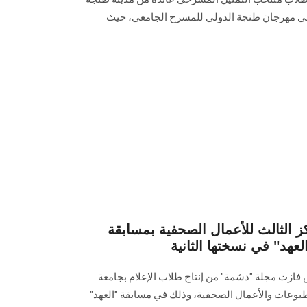
 في مهرجان طنجة الدولي للمسرح الجامعي، حيث
.
ز الثالث للأعمال الصحفية بمسابقة
عهد" في نسختها الثانية
زت مجلة "دشمة" من ‏إنتاج طلاب الإعلام بجامعة
بوعات والأعمال الصحفية، ‏وذلك في مسابقة "العهد"