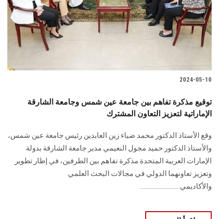
الطلاب
هيئة التدريس
الدراسات العليا
2024-05-10
الخريجين
توقيع مذكرة تفاهم بين جامعة عين شمس وجامعة الشارقة
الموظفون
الإماراتية لتعزيز التعاون المشترك
وقع الأستاذ الدكتور محمد ضياء زين العابدين رئيس جامعة عين شمس،
الزائـرون
والأستاذ الدكتور حميد مجول النعيمي مدير جامعة الشارقة بدولة
الإمارات العربية المتحدة مذكرة تفاهم بين الطرفين، في إطار تطوير
سجل الان
وتعزيز تعاونهما الدولي في مجالات البحث العلمي
والأكاديمي...........................