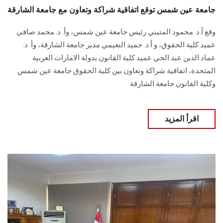
جامعة عين شمس توقع اتفاقية شراكة وتعاون مع جامعة الشارقة
وقع أ.د. محمود المتيني رئيس جامعة عين شمس، وأ. د. محمد صافي
عميد كلية الحقوق، و أ.د. حميد النعيمي مدير جامعة الشارقة، وأ. د.
عماد الدين عبد الحي عميد كلية القانون بدولة الامارات العربية
المتحدة، اتفاقية شراكة وتعاون بين كلية الحقوق جامعة عين شمس
وكلية القانون جامعة الشارقة
اقرأ المزيد