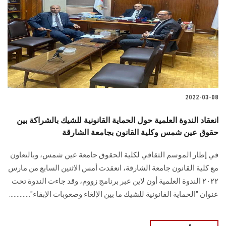
2022-03-08
انعقاد الندوة العلمية حول الحماية القانونية للشيك بالشراكة بين
حقوق عين شمس وكلية القانون بجامعة الشارقة
في إطار الموسم الثقافي لكلية الحقوق جامعة عين شمس، وبالتعاون
مع كلية القانون جامعة الشارقة، انعقدت أمس الاثنين السابع من مارس
٢٠٢٢ الندوة العلمية أون لاين عبر برنامج زووم، وقد جاءت الندوة تحت
عنوان "الحماية القانونية للشيك ما بين الإلغاء وصعوبات الإبقاء"..............