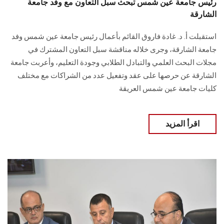
رئيس جامعة عين شمس تبحث سبل التعاون مع وفد جامعة
الشارقة
استقبلت أ. د. غادة فاروق القائم بأعمال رئيس جامعة عين شمس وفد
جامعة الشارقة، وجرى خلاله مناقشة سبل التعاون المشترك في
مجلات البحث العلمي والتبادل الطلابي وجودة التعليم، وأعربت جامعة
الشارقة عن حرصها على عقد وتفعيل عدد من الشراكات مع مختلف
كليات جامعة عين شمس العريقة
اقرأ المزيد