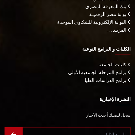
بنك المعرفة المصري
بوابة مصر الرقميـة
البوابة الإلكترونية للشكاوى الموحدة
المزيـد . . .
الكليات و البرامج النوعية
كليات الجامعة
برامج المرحلة الجامعية الأولى
برامج الدراسات العليا
النشرة الإخبارية
سجل ليصلك أحدث الأخبار