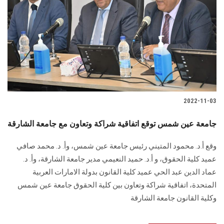
2022-11-03
جامعة عين شمس توقع اتفاقية شراكة وتعاون مع جامعة الشارقة
وقع أ.د. محمود المتيني رئيس جامعة عين شمس، وأ. د. محمد صافي
عميد كلية الحقوق، و أ.د. حميد النعيمي مدير جامعة الشارقة، وأ. د.
عماد الدين عبد الحي عميد كلية القانون بدولة الامارات العربية
المتحدة، اتفاقية شراكة وتعاون بين كلية الحقوق جامعة عين شمس
وكلية القانون جامعة الشارقة