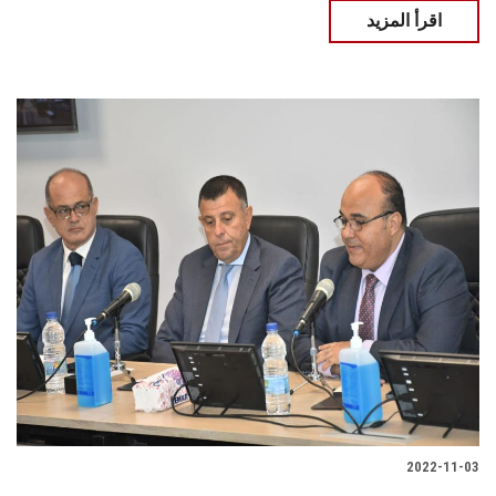
اقرأ المزيد
2022-11-03