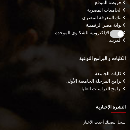
خريطة الموقع
الجامعات المصرية
بنك المعرفة المصري
بوابة مصر الرقميـة
البوابة الإلكترونية للشكاوى الموحدة
المزيـد . . .
الكليات و البرامج النوعية
كليات الجامعة
برامج المرحلة الجامعية الأولى
برامج الدراسات العليا
النشرة الإخبارية
سجل ليصلك أحدث الأخبار