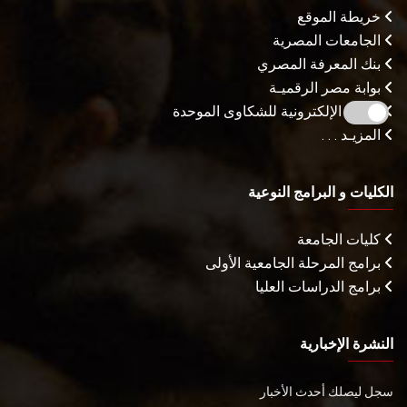
خريطة الموقع
الجامعات المصرية
بنك المعرفة المصري
بوابة مصر الرقميـة
البوابة الإلكترونية للشكاوى الموحدة
المزيـد . . .
الكليات و البرامج النوعية
كليات الجامعة
برامج المرحلة الجامعية الأولى
برامج الدراسات العليا
النشرة الإخبارية
سجل ليصلك أحدث الأخبار