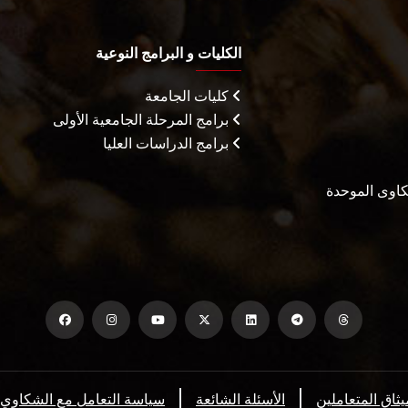
الكليات و البرامج النوعية
كليات الجامعة
برامج المرحلة الجامعية الأولى
برامج الدراسات العليا
شكاوى الموحدة
يثاق المتعاملين
الأسئلة الشائعة
سياسة التعامل مع الشكاوي