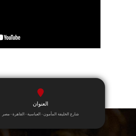
العنوان
شارع الخليفة المأمون - العباسية - القاهرة - مصر