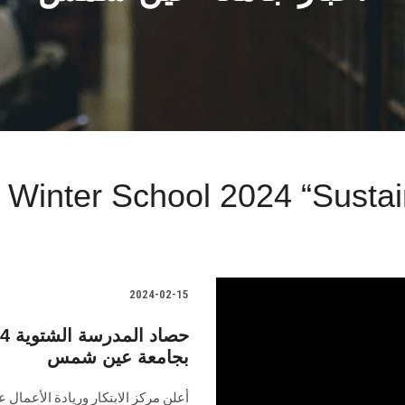
f Winter School 2024 “Sustai
2024-02-15
بجامعة عين شمس