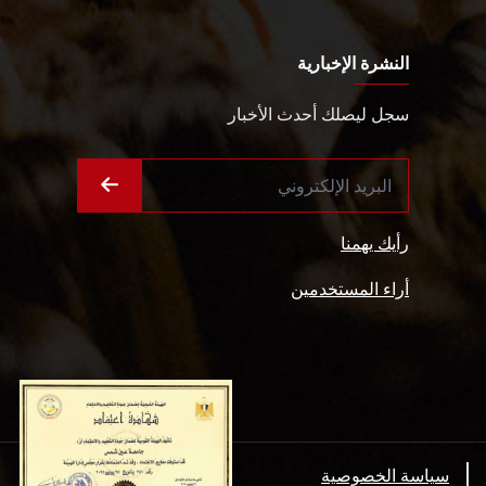
النشرة الإخبارية
سجل ليصلك أحدث الأخبار
رأيك يهمنا
أراء المستخدمين
سياسة الخصوصية