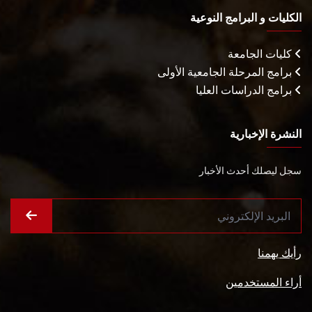
الكليات و البرامج النوعية
كليات الجامعة
برامج المرحلة الجامعية الأولى
برامج الدراسات العليا
النشرة الإخبارية
سجل ليصلك أحدث الأخبار
رأيك يهمنا
أراء المستخدمين