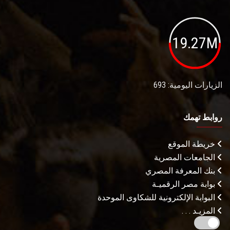
19.27M
الزيارات اليومية: 693
روابط تهمك
خريطة الموقع
الجامعات المصرية
بنك المعرفة المصري
بوابة مصر الرقميـة
البوابة الإلكترونية للشكاوى الموحدة
المزيـد . . .