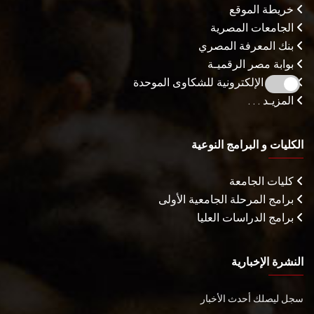
خريطة الموقع
الجامعات المصرية
بنك المعرفة المصري
بوابة مصر الرقميـة
البوابة الإلكترونية للشكاوى الموحدة
المزيـد . . .
الكليات و البرامج النوعية
كليات الجامعة
برامج المرحلة الجامعية الأولى
برامج الدراسات العليا
النشرة الإخبارية
سجل ليصلك أحدث الأخبار