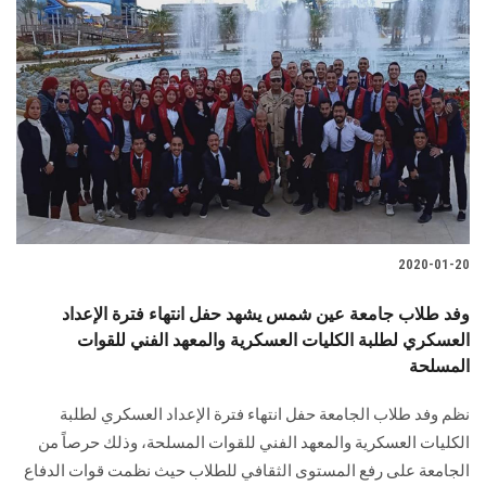
2020-01-20
وفد طلاب جامعة عين شمس يشهد حفل انتهاء فترة الإعداد
العسكري لطلبة الكليات العسكرية والمعهد الفني للقوات
المسلحة
نظم وفد طلاب الجامعة حفل انتهاء فترة الإعداد العسكري لطلبة
الكليات العسكرية والمعهد الفني للقوات المسلحة، وذلك حرصاً من
الجامعة على رفع المستوى الثقافي للطلاب حيث نظمت قوات الدفاع