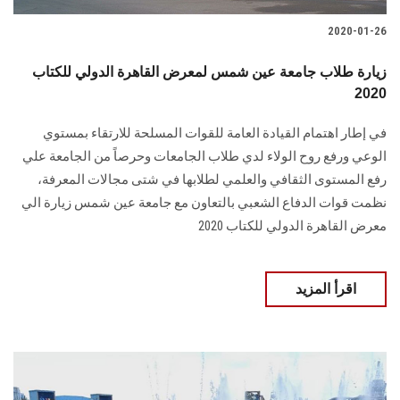
2020-01-26
زيارة طلاب جامعة عين شمس لمعرض القاهرة الدولي للكتاب
2020
في إطار اهتمام القيادة العامة للقوات المسلحة للارتقاء بمستوي
الوعي ورفع روح الولاء لدي طلاب الجامعات وحرصاً من الجامعة علي
رفع المستوى الثقافي والعلمي لطلابها في شتى مجالات المعرفة،
نظمت قوات الدفاع الشعبي بالتعاون مع جامعة عين شمس زيارة الي
معرض القاهرة الدولي للكتاب 2020
اقرأ المزيد