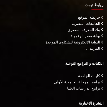
روابط تهمك
خريطة الموقع
الجامعات المصرية
بنك المعرفة المصري
بوابة مصر الرقميـة
البوابة الإلكترونية للشكاوى الموحدة
المزيـد . . .
الكليات و البرامج النوعية
كليات الجامعة
برامج المرحلة الجامعية الأولى
برامج الدراسات العليا
النشرة الإخبارية