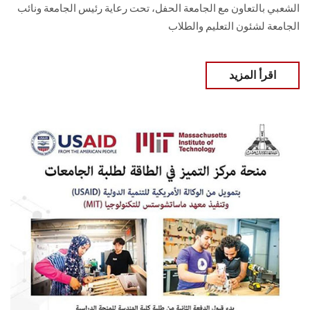
الشعبي بالتعاون مع الجامعة الحفل، تحت رعاية رئيس الجامعة ونائب
الجامعة لشئون التعليم والطلاب
اقرأ المزيد