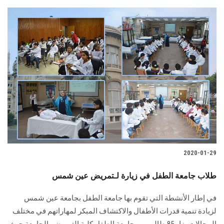
2020-01-29
طلاب جامعة الطفل في زيارة لـتمريض عين شمس
في إطار الأنشطة التي تقوم بها جامعة الطفل بجامعة عين شمس
لزيادة تنمية قدرات الأطفال والاكتشاف المبكر لمهاراتهم في مختلف
المجالات، زار 85 طالب من جامعة الطفل كلية التمريض بالجامعة حيث