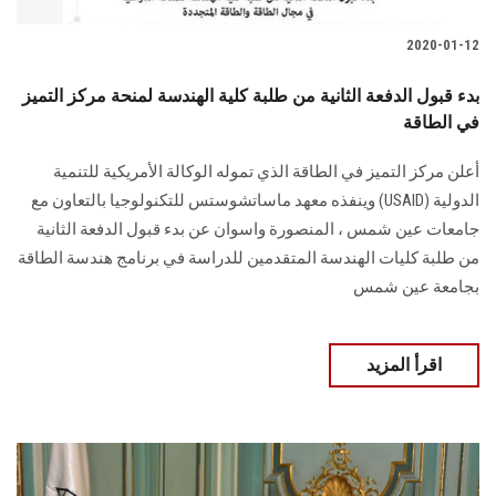
2020-01-12
بدء قبول الدفعة الثانية من طلبة كلية الهندسة لمنحة مركز التميز
في الطاقة
أعلن مركز التميز في الطاقة الذي تموله الوكالة الأمريكية للتنمية
الدولية (USAID) وينفذه معهد ماساتشوستس للتكنولوجيا بالتعاون مع
جامعات عين شمس ، المنصورة واسوان عن بدء قبول الدفعة الثانية
من طلبة كليات الهندسة المتقدمين للدراسة في برنامج هندسة الطاقة
بجامعة عين شمس
اقرأ المزيد