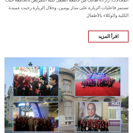
تستمر فاعليات الزيارة على مدار يومين، وخلال الزيارة رحبت عميدة
الكلية والوكلاء بالأطفال
اقرأ المزيد