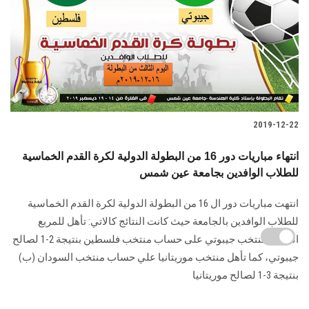
2019-12-22
انتهاء مباريات دور 16 من البطولة الدولية لكرة القدم الخماسية
للطلاب الوافدين بجامعة عين شمس
انتهت مباريات دور ال 16 من البطولة الدولية لكرة القدم الخماسية
للطلاب الوافدين بالجامعة حيث كانت النتائج كالاتي: تأهل للمربع
الذهبي منتخب جيبوتي على حساب منتخب فلسطين بنتيجة 2-1 لصالح
جيبوتي، كما تأهل منتخب موريتانيا علي حساب منتخب السودان (ب)
بنتيجة 3-1 لصالح موريتانيا