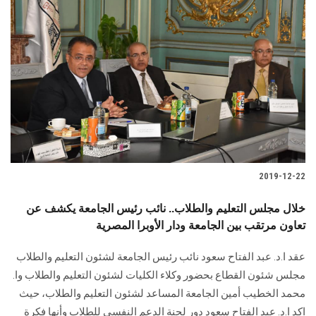
2019-12-22
خلال مجلس التعليم والطلاب.. نائب رئيس الجامعة يكشف عن
تعاون مرتقب بين الجامعة ودار الأوبرا المصرية
عقد ا.د. عبد الفتاح سعود نائب رئيس الجامعة لشئون التعليم والطلاب
مجلس شئون القطاع بحضور وكلاء الكليات لشئون التعليم والطلاب وا.
محمد الخطيب أمين الجامعة المساعد لشئون التعليم والطلاب، حيث
اكد ا.د. عبد الفتاح سعود دور لجنة الدعم النفسى للطلاب وأنها فكرة