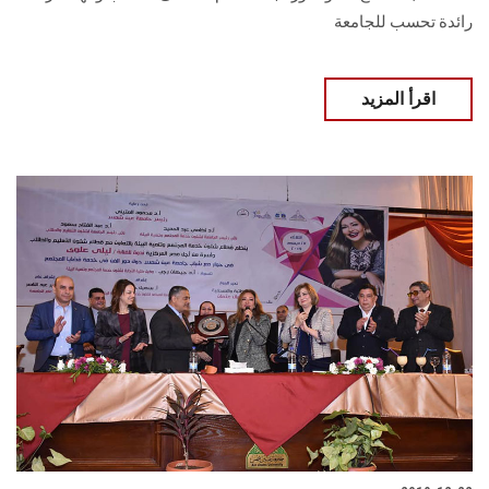
رائدة تحسب للجامعة
اقرأ المزيد