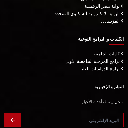
بوابة مصر الرقميـة
البوابة الإلكترونية للشكاوى الموحدة
المزيـد . . .
الكليات و البرامج النوعية
كليات الجامعة
برامج المرحلة الجامعية الأولى
برامج الدراسات العليا
النشرة الإخبارية
سجل ليصلك أحدث الأخبار