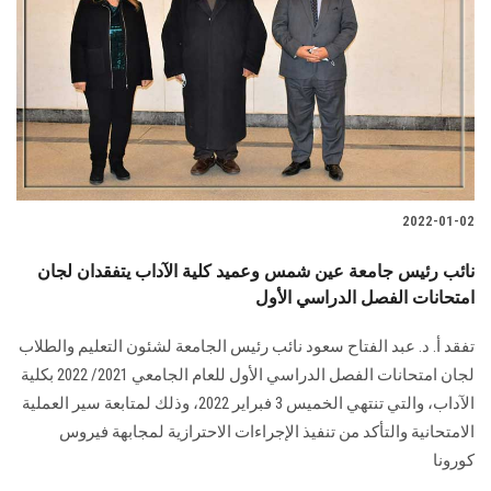
2022-01-02
نائب رئيس جامعة عين شمس وعميد كلية الآداب يتفقدان لجان
امتحانات الفصل الدراسي الأول
تفقد أ. د. عبد الفتاح سعود نائب رئيس الجامعة لشئون التعليم والطلاب
لجان امتحانات الفصل الدراسي الأول للعام الجامعي 2021/ 2022 بكلية
الآداب، والتي تنتهي الخميس 3 فبراير 2022، وذلك لمتابعة سير العملية
الامتحانية والتأكد من تنفيذ الإجراءات الاحترازية لمجابهة فيروس
كورونا