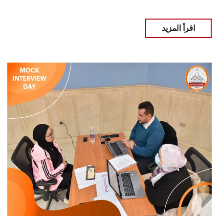
اقرأ المزيد