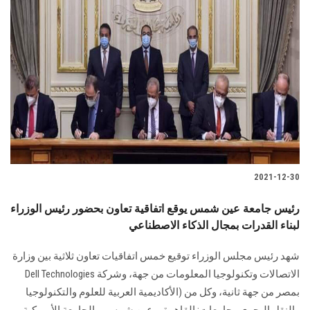
2021-12-30
رئيس جامعة عين شمس يوقع اتفاقية تعاون بحضور رئيس الوزراء
لبناء القدرات بمجال الذكاء الاصطناعي
شهد رئيس مجلس الوزراء توقيع خمس اتفاقيات تعاون ثلاثية بين وزارة
الاتصالات وتكنولوجيا المعلومات من جهة، وشركة Dell Technologies
بمصر من جهة ثانية، وكل من (الأكاديمية العربية للعلوم والتكنولوجيا