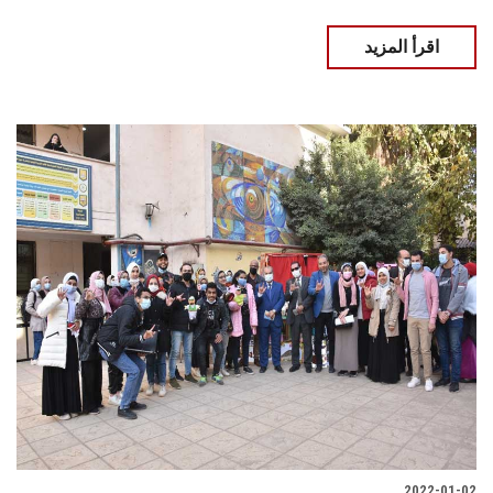
اقرأ المزيد
2022-01-02