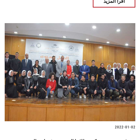
اقرأ المزيد
2022-01-02