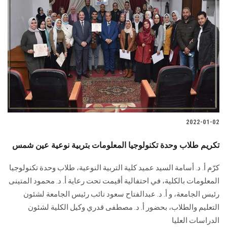
2022-01-02
تكريم طلاب وحدة تكنولوجيا المعلومات بتربية نوعية عين شمس
كرّم أ. د. أسامة السيد عميد كلية التربية النوعية، طلاب وحدة تكنولوجيا
المعلومات بالكلية، في احتفالية أقيمت تحت رعاية أ. د. محمود المتينى
رئيس الجامعة، و أ. د. عبدالفتاح سعود نائب رئيس الجامعة لشئون
التعليم والطلاب، بحضور أ. د. مصطفى قدري وكيل الكلية لشئون
الدراسات العليا