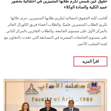
حقوق عين شمس تكرم طلابها المتميزين في احتفالية بحضور
عميد الكلية والسادة الوكلاء
أقامت كلية الحقوق احتفالية لتكريم طلابها المتميزين، جرى خلالها
تكريم الطلاب المتميزين علميًا، والطلاب أعضاء فريق الكورال الفائز
بالمركز الأول على مستوى الجامعة، والطلاب الفائزين بالمركز الثاني
على مستوى الجامعات المصرية في المسابقة التي عقدت بالتعاون مع
لجنة الصليب الأحمر
اقرأ المزيد