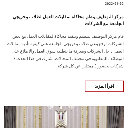
2022-01-02
مركز التوظيف ينظم محاكاة لمقابلات العمل لطلاب وخريجي
الجامعة مع الشركات
قام مركز التوظيف بتنظيم وتنفيذ محاكاة لمقابلات العمل مع بعض
الشركات لرفع وعى طلاب وخريجي الجامعة على كيفية تأدية مقابلات
العمل داخل الشركات ومعرفة ما يتطلبه سوق العمل والاطلاع على
الوظائف المطلوبة في مختلف المجالات، شارك في هذا الحدث 3
شركات بحضور 3 ممثلين عن كل شركة
اقرأ المزيد