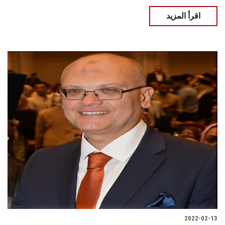
اقرأ المزيد
2022-02-13