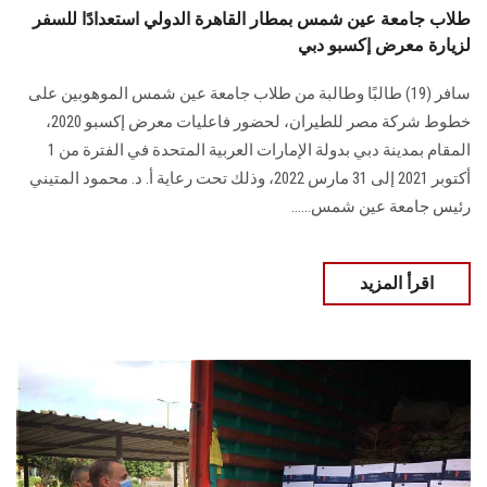
طلاب جامعة عين شمس بمطار القاهرة الدولي استعدادًا للسفر
لزيارة معرض إكسبو دبي
سافر (19) طالبًا وطالبة من طلاب جامعة عين شمس الموهوبين على
خطوط شركة مصر للطيران، لحضور فاعليات معرض إكسبو 2020،
المقام بمدينة دبي بدولة الإمارات العربية المتحدة في الفترة من 1
أكتوبر 2021 إلى 31 مارس 2022، وذلك تحت رعاية أ. د. محمود المتيني
رئيس جامعة عين شمس......
اقرأ المزيد