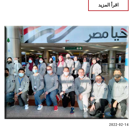
اقرأ المزيد
2022-02-14