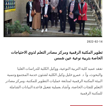
2022-02-14
تطوير المكتبة الرقمية ومركز مصادر التعلم لذوي الاحتياجات
الخاصة بتربية نوعية عين شمس
تفقد عميد كلية التربية النوعية، ووكيل الكلية للدراسات العليا
والبحوث، وأ. د. عمرو خليل وكيل الكلية لشئون خدمة المجتمع وتنمية
البيئة المكتبة الرقمية لمتابعة عمليات التطوير للمكتبة، ومركز مصادر
التعلم للفئات الخاصة، وأشاد بعملية تفعيل قاعدة البيانات الشاملة
للمكتبة الرقمية