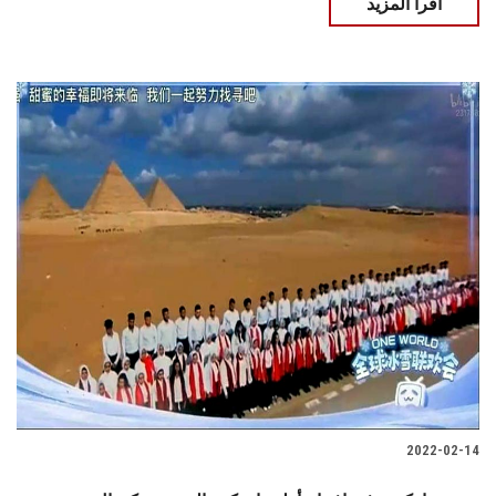
اقرأ المزيد
2022-02-14