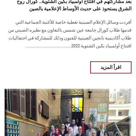
بعد مشاركتهم في افتتاح أولمبياد بكين الشتوية.. كورال روح
الشرق يستحوذ على حديث الأوساط الإعلامية بالصين
أفردت وسائل الإعلام الصينية تغطية خاصة للأغنية الجماعية التي
قدمها طلاب كورال جامعة عين شمس بالتعاون مع نظيره الصيني من
طلاب أكاديمية نانجين الصينية للفنون وذلك للمشاركة في احتفاليات
افتتاح أولمبياد بكين الشتوية 2022..................................................
اقرأ المزيد