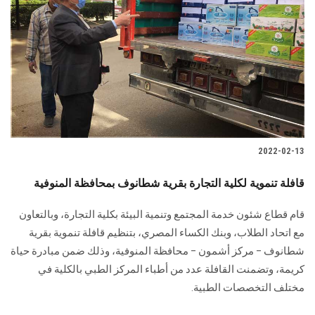
2022-02-13
قافلة تنموية لكلية التجارة بقرية شطانوف بمحافظة المنوفية
قام قطاع شئون خدمة المجتمع وتنمية البيئة بكلية التجارة، وبالتعاون
مع اتحاد الطلاب، وبنك الكساء المصري، بتنظيم قافلة تنموية بقرية
شطانوف – مركز أشمون – محافظة المنوفية، وذلك ضمن مبادرة حياة
كريمة، وتضمنت القافلة عدد من أطباء المركز الطبي بالكلية في
مختلف التخصصات الطبية.