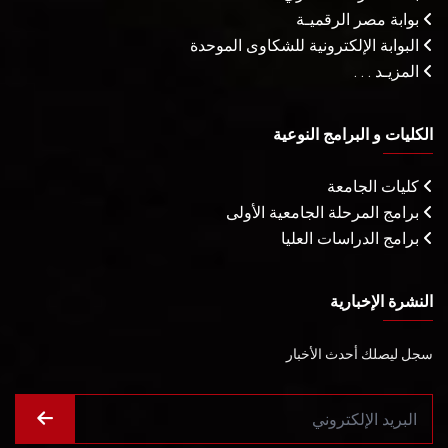
بوابة مصر الرقميـة
البوابة الإلكترونية للشكاوى الموحدة
المزيـد . . .
الكليات و البرامج النوعية
كليات الجامعة
برامج المرحلة الجامعية الأولى
برامج الدراسات العليا
النشرة الإخبارية
سجل ليصلك أحدث الأخبار