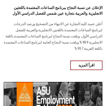
الإعلان عن نسبة النجاح ببرنامج الساعات المعتمدة باللغتين
الانجليزية والعربية بتجارة عين شمس للفصل الدراسي الأول
أعلن عميد كلية التجارة عن الانتهاء من التصحيح ورصد الدرجات
لبرنامج الساعات المعتمدة باللغتين الانجليزية والعربية للفصل
الدراسي الأول، وبلغت نسبة النجاح لبرنامج الساعات المعتمدة باللغة
الانجليزية 98.9 % وبلغت نسبة النجاح العامة لبرنامج الساعات المعتمدة
باللغة العربية 99.7 %
اقرأ المزيد