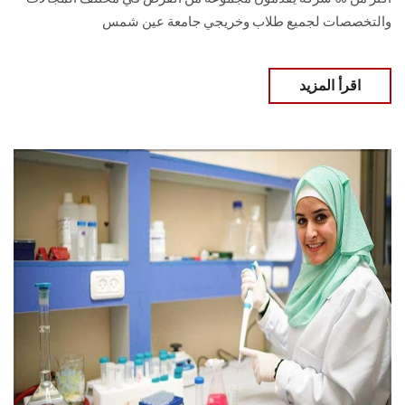
والتخصصات لجميع طلاب وخريجي جامعة عين شمس
اقرأ المزيد