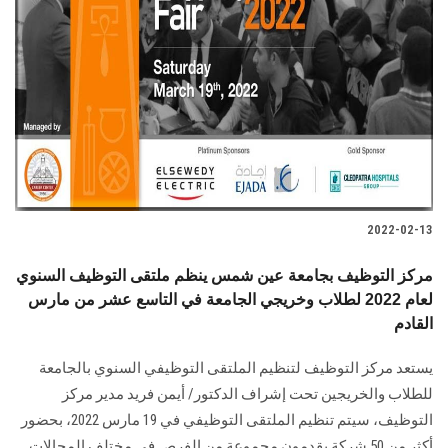
2022-02-13
مركز التوظيف بجامعة عين شمس ينظم ملتقى التوظيف السنوي
لعام 2022 لطلاب وخريجي الجامعة في التاسع عشر من مارس
القادم
يستعد مركز التوظيف لتنظيم الملتقى التوظيفي السنوي بالجامعة
للطلاب والخريجين تحت إشراف الدكتور/ أيمن فريد مدير مركز
التوظيف، سيتم تنظيم الملتقى التوظيفي في 19 مارس 2022، بحضور
أكثر من 50 شركة يقدمون مجموعة من الفرص في مختلف المجالات