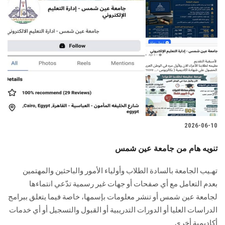
2026-06-10
تنويه هام من جامعة عين شمس
تهـيب الجامعة بالسادة الطلاب وأولياء الأمور والباحثين والمهتمين
بعدم التعامل مع أي صفحات أو جهات غير رسمية تدّعي انتماءها
لجامعة عين شمس أو تنشر معلومات بإسمها، خاصة فيما يتعلق ببرامج
الدراسات العليا أو الدورات التدريبية أو القبول والتسجيل أو أي خدمات
أكاديمية أخرى.