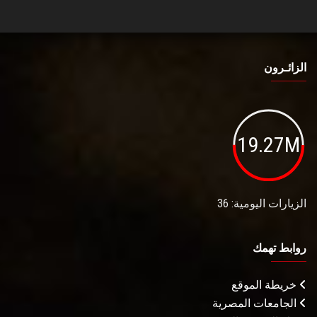
الزائـرون
19.27M
الزيارات اليومية: 36
روابط تهمك
خريطة الموقع
الجامعات المصرية