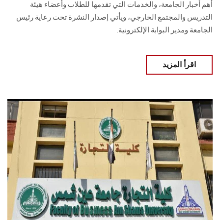
أهم أخبار الجامعة، والخدمات التي تقدمها للطلاب وأعضاء هيئة
التدريس والمجتمع الخارجي، ويأتي إصدار النشرة تحت رعاية رئيس
الجامعة ومدير البوابة الإلكترونية.
اقرأ المزيد