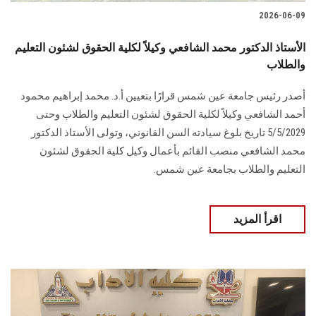
2026-06-09
الأستاذ الدكتور محمد الشافعي وكيلاً لكلية الحقوق لشئون التعليم
والطلاب
أصدر رئيس جامعة عين شمس قرارًا بتعيين أ.د. محمد إبراهيم محمود
أحمد الشافعي وكيلاً لكلية الحقوق لشئون التعليم والطلاب وحتى
5/5/2029 تاريخ بلوغ سيادته السن القانوني، وتولى الأستاذ الدكتور
محمد الشافعي منصب القائم بأعمال وكيل كلية الحقوق لشئون
التعليم والطلاب بجامعة عين شمس.
اقرأ المزيد