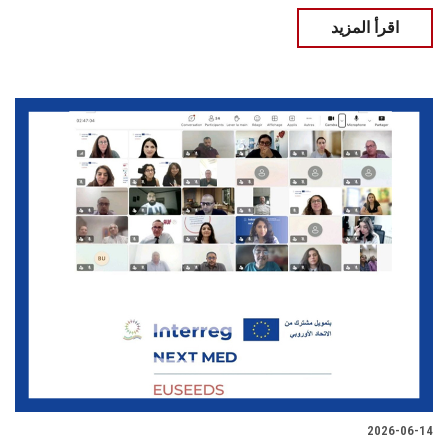
اقرأ المزيد
2026-06-14