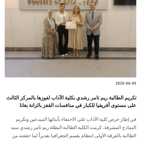
2026-06-09
تكريم الطالبة ريم تامر رشدي بكلية الآداب لفوزها بالمركز الثالث
على مستوى أفريقيا للكبار في منافسات القفز بالزانة بغانا
في إطار حرص كلية الآداب على الاحتفاء بأبنائها المبدعين وتكريم
النماذج المشرفة، كرمت الكلية الطالبة البطلة ريم تامر رشدي سيد
الطالبة بالفرقة الأولى انتظام بقسم الجغرافيا تقديراً لما حققته من