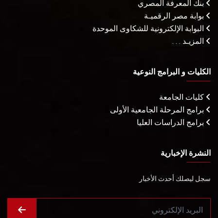
بنك المعرفة المصري
بوابة مصر الرقميـة
البوابة الإلكترونية للشكاوى الموحدة
المزيـد . . .
الكليات و البرامج النوعية
كليات الجامعة
برامج المرحلة الجامعية الأولى
برامج الدراسات العليا
النشرة الإخبارية
سجل ليصلك أحدث الأخبار