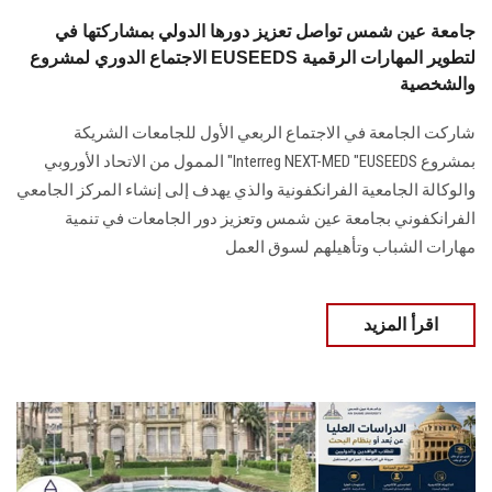
جامعة عين شمس تواصل تعزيز دورها الدولي بمشاركتها في
الاجتماع الدوري لمشروع EUSEEDS لتطوير المهارات الرقمية
والشخصية
شاركت الجامعة في الاجتماع الربعي الأول للجامعات الشريكة
بمشروع Interreg NEXT-MED "EUSEEDS" الممول من الاتحاد الأوروبي
والوكالة الجامعية الفرانكفونية والذي يهدف إلى إنشاء المركز الجامعي
الفرانكفوني بجامعة عين شمس وتعزيز دور الجامعات في تنمية
مهارات الشباب وتأهيلهم لسوق العمل
اقرأ المزيد