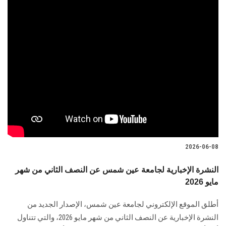
2026-06-08
النشرة الإخبارية لجامعة عين شمس عن النصف الثاني من شهر
مايو 2026
أطلق الموقع الإلكتروني لجامعة عين شمس، الإصدار الجديد من
النشرة الإخبارية عن النصف الثاني من شهر مايو 2026، والتي تتناول