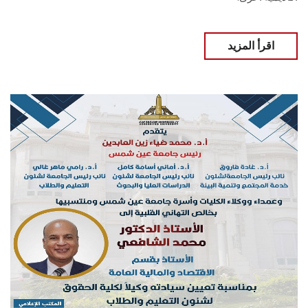
اقرأ المزيد