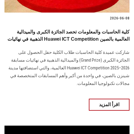
2026-06-08
كلية الحاسبات والمعلومات تحصد الجائزة الكبرى والميدالية
الذهبية في نهائيات Huawei ICT Competition العالمية بالصين
شاركت عميدة كلية الحاسبات طلاب الكلية حفل الحصول على
الجائزة الكبرى (Grand Prize) والميدالية الذهبية في نهائيات مسابقة
Huawei ICT Competition 2025–2026 العالمية، والتي استضافتها مدينة
شينزن بالصين، في واحدة من أكبر وأهم المسابقات المتخصصة في
مجالات تكنولوجيا المعلومات.
اقرأ المزيد