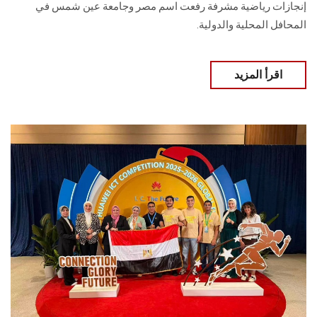
إنجازات رياضية مشرفة رفعت اسم مصر وجامعة عين شمس في
المحافل المحلية والدولية.
اقرأ المزيد