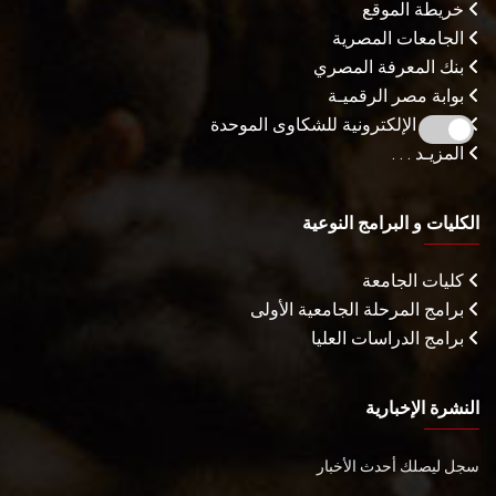
خريطة الموقع
الجامعات المصرية
بنك المعرفة المصري
بوابة مصر الرقميـة
البوابة الإلكترونية للشكاوى الموحدة
المزيـد . . .
الكليات و البرامج النوعية
كليات الجامعة
برامج المرحلة الجامعية الأولى
برامج الدراسات العليا
النشرة الإخبارية
سجل ليصلك أحدث الأخبار