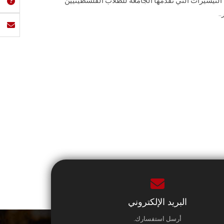
التيسيرات التي تقدمها الجامعة للطلاب الفلسطينيين
.
البريد الإلكتروني
أرسل استفسارك.