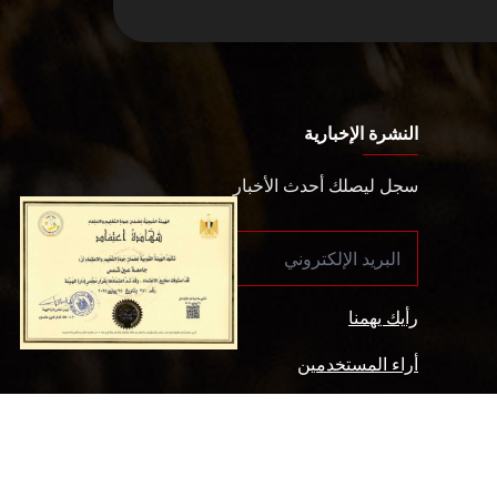
النشرة الإخبارية
سجل ليصلك أحدث الأخبار
رأيك يهمنا
أراء المستخدمين