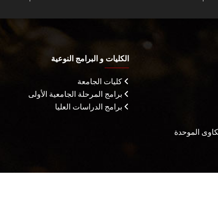
الكليات و البرامج النوعية
كليات الجامعة
برامج المرحلة الجامعية الأولى
برامج الدراسات العليا
شكاوى الموحدة