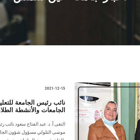
2021-12-15
نائب رئيس الجامعة للتع
الجامعات والأنشطة الطلاب
التقى أ. د. عبد الفتاح سعود نائب 
موسى التلولي مسؤول شؤون الجامع