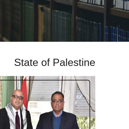
State of Palestine