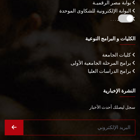
بوابة مصر الرقميـة
البوابة الإلكترونية للشكاوى الموحدة
المزيـد . . .
الكليات و البرامج النوعية
كليات الجامعة
برامج المرحلة الجامعية الأولى
برامج الدراسات العليا
النشرة الإخبارية
سجل ليصلك أحدث الأخبار