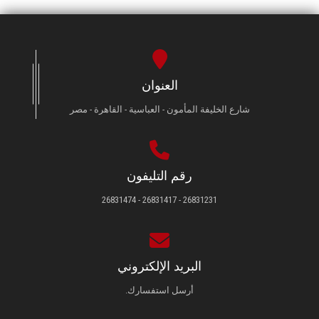
العنوان
شارع الخليفة المأمون - العباسية - القاهرة - مصر
رقم التليفون
26831231 - 26831417 - 26831474
البريد الإلكتروني
أرسل استفسارك.