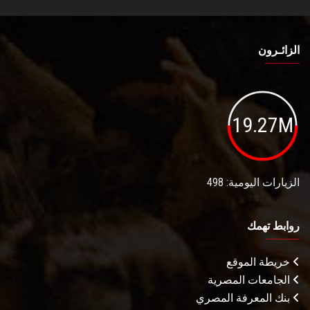
الزائـرون
19.27M
الزيارات اليومية: 498
روابط تهمك
خريطة الموقع
الجامعات المصرية
بنك المعرفة المصري