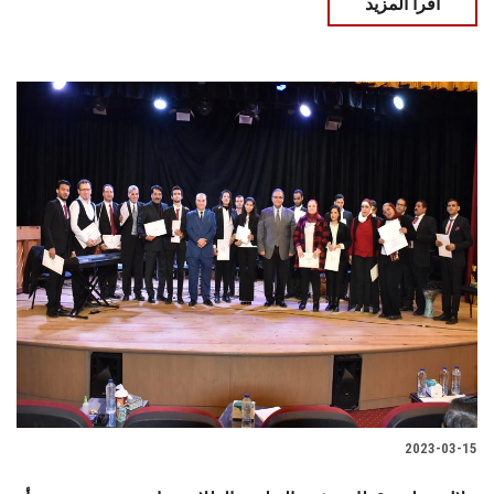
اقرأ المزيد
2023-03-15