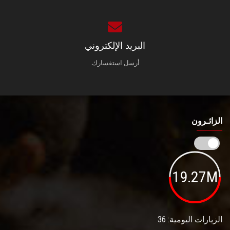
البريد الإلكتروني
أرسل استفسارك.
الزائـرون
19.27M
الزيارات اليومية: 36