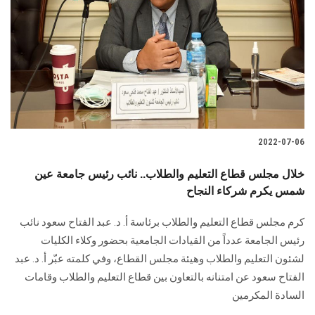
2022-07-06
خلال مجلس قطاع التعليم والطلاب.. نائب رئيس جامعة عين
شمس يكرم شركاء النجاح
كرم مجلس قطاع التعليم والطلاب برئاسة أ. د. عبد الفتاح سعود نائب
رئيس الجامعة عدداً من القيادات الجامعية بحضور وكلاء الكليات
لشئون التعليم والطلاب وهيئة مجلس القطاع، وفي كلمته عبّر أ. د. عبد
الفتاح سعود عن امتنانه بالتعاون بين قطاع التعليم والطلاب وقامات
السادة المكرمين