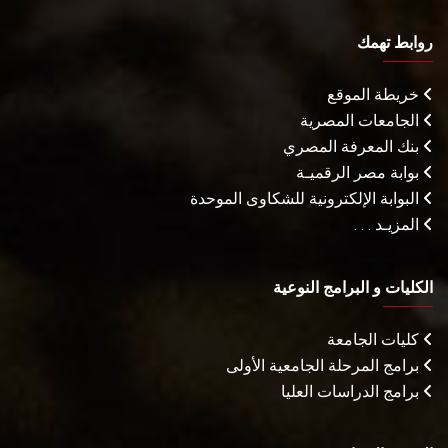
روابط تهمك
خريطة الموقع
الجامعات المصرية
بنك المعرفة المصري
بوابة مصر الرقميـة
البوابة الإلكترونية للشكاوى الموحدة
المزيـد . . .
الكليات و البرامج النوعية
كليات الجامعة
برامج المرحلة الجامعية الأولى
برامج الدراسات العليا