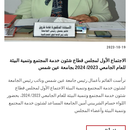
الطلاب
هيئة التدريس
الدراسات العليا
2023-10-19
الخريجين
الاجتماع الأول لمجلس قطاع شئون خدمة المجتمع وتنمية البيئة
الموظفون
للعام الجامعي 2023/ 2024 بجامعة عين شمس
ترأست القائم بأعمال رئيس جامعة عين شمس ونائب رئيس الجامعة
الزائـرون
لشئون خدمة المجتمع وتنمية البيئة الاجتماع الأول لمجلس قطاع
شئون خدمة المجتمع وتنمية البيئة للعام الجامعي 2023/ 2024، بحضور
سجل الان
اللواء حسام الشربيني أمين الجامعة المساعد لشئون خدمة المجتمع
وتنمية البيئة وأعضاء المجلس.