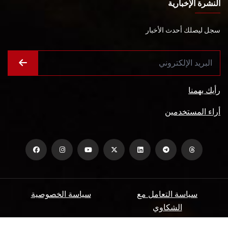
النشرة الإخبارية
سجل ليصلك أحدث الأخبار
رأيك يهمنا
أراء المستخدمين
سياسة التعامل مع
سياسة الخصوصية
الشكاوي