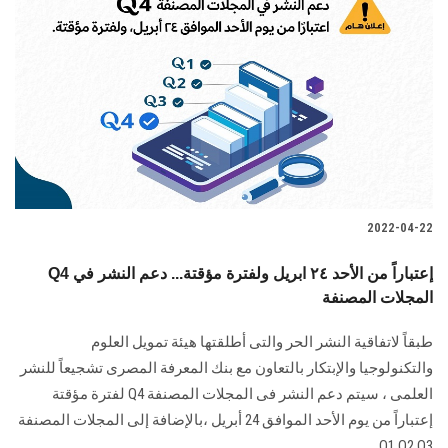
2022-04-22
Q4 إعتباراً من الأحد ٢٤ ابريل ولفترة مؤقتة... دعم النشر في
المجلات المصنفة
طبقاً لاتفاقية النشر الحر والتى أطلقتها هيئة تمويل العلوم
والتكنولوجيا والإبتكار بالتعاون مع بنك المعرفة المصرى تشجيعاً للنشر
العلمى ، سيتم دعم النشر فى المجلات المصنفة Q4 لفترة مؤقتة
إعتباراً من يوم الأحد الموافق 24 أبريل ،بالإضافة إلى المجلات المصنفة
Q1,Q2,Q3........