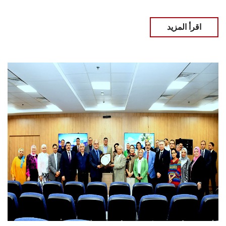
اقرأ المزيد