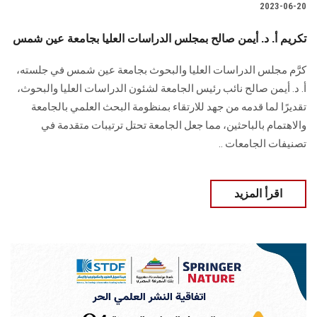
2023-06-20
تكريم أ. د. أيمن صالح بمجلس الدراسات العليا بجامعة عين شمس
كرَّم مجلس الدراسات العليا والبحوث بجامعة عين شمس في جلسته،
أ. د. أيمن صالح نائب رئيس الجامعة لشئون الدراسات العليا والبحوث،
تقديرًا لما قدمه من جهد للارتقاء بمنظومة البحث العلمي بالجامعة
والاهتمام بالباحثين، مما جعل الجامعة تحتل ترتيبات متقدمة في
تصنيفات الجامعات ..
اقرأ المزيد