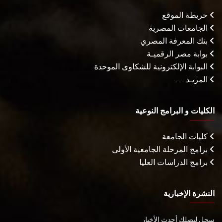
خريطة الموقع
الجامعات المصرية
بنك المعرفة المصري
بوابة مصر الرقميـة
البوابة الإلكترونية للشكاوى الموحدة
المزيـد . . .
الكليات و البرامج النوعية
كليات الجامعة
برامج المرحلة الجامعية الأولى
برامج الدراسات العليا
النشرة الإخبارية
سجل ليصلك أحدث الأخبار