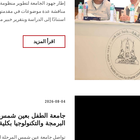
إطار جهود الجامعة لتطوير منظومة
مناقشة عدة موضوعات في مقدمتها ال
استنادًا إلى الدراسة وبتقرير خبير
اقرأ المزيد
2026-08-04
جامعة الطفل بعين شمس ت
البرمجة والتكنولوجيا بكلي
تواصل جامعة عين شمس المرحلة الت