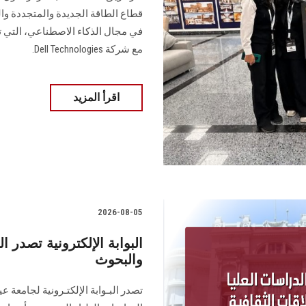
قطاع الطاقة الجديدة والمتجددة وا
في مجال الذكاء الاصطناعي، التي تن
مع شركة Dell Technologies.
اقرأ المزيد
2026-08-05
والبحوث