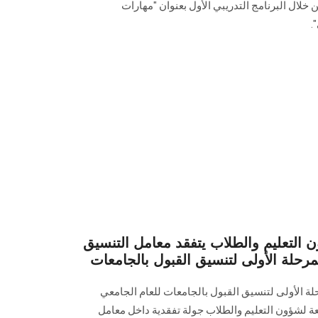
لال البرنامج التدريبي الأول بعنوان "مهارات
.
 التعليم والطلاب يتفقد معامل التنسيق
مرحلة الأولى لتنسيق القبول بالجامعات
لة الأولى لتنسيق القبول بالجامعات للعام الجامعي
الجامعة لشؤون التعليم والطلاب جولة تفقدية داخل معامل