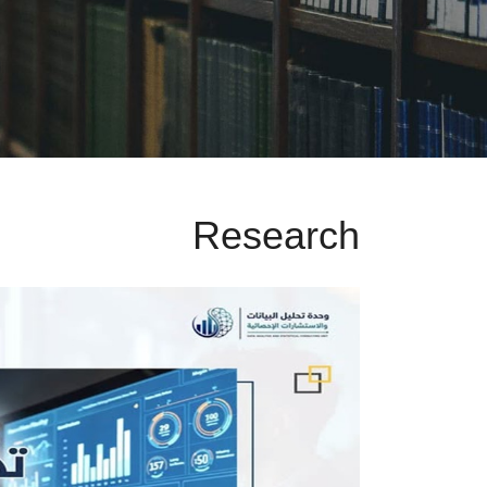
Research