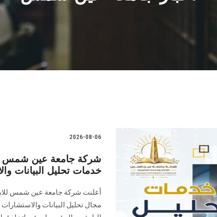
2026-08-06
شركة جامعة عين شمس للاب
خدمات تحليل البيانات وال
أعلنت شركة جامعة عين شمس للابتك
مجال تحليل البيانات والاستشارات 