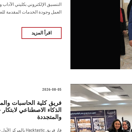
التنسيق الإلكتروني بكليتي الآداب
العمل وجودة الخدمات المقدمة للط
اقرأ المزيد
2026-08-05
فريق كلية الحاسبات والم
الذكاء الاصطناعي لابتكار
والمتجددة
فاز فريق Hacktastic