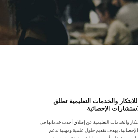
تكار والخدمات التعليمية تطلق
استشارات الإحصائية
ار والخدمات التعليمية عن إطلاق أحدث خدماتها في
الإحصائية، بهدف تقديم حلول علمية ومهنية تدعم