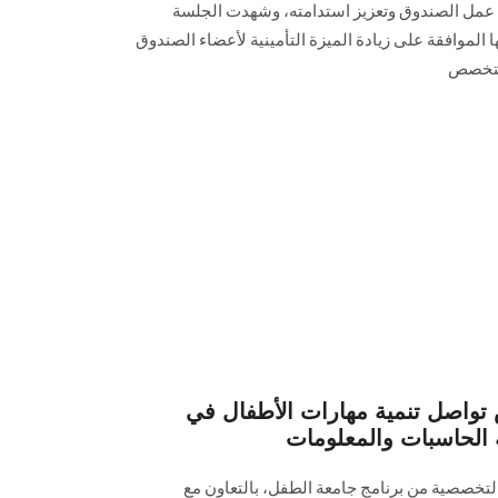
 عمل الصندوق وتعزيز استدامته، وشهدت الجلسة
موافقة على زيادة الميزة التأمينية لأعضاء الصندوق
 متخصص
واصل تنمية مهارات الأطفال في
ة الحاسبات والمعلومات
خصصية من برنامج جامعة الطفل، بالتعاون مع