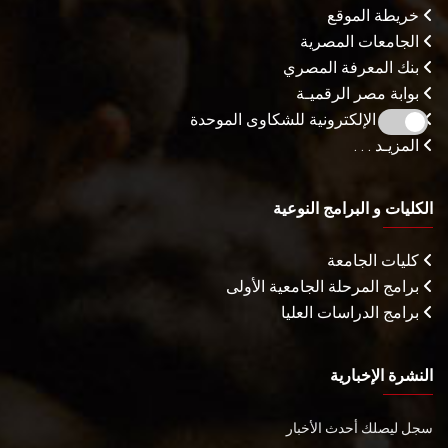
خريطة الموقع
الجامعات المصرية
بنك المعرفة المصري
بوابة مصر الرقميـة
البوابة الإلكترونية للشكاوى الموحدة
المزيـد . . .
الكليات و البرامج النوعية
كليات الجامعة
برامج المرحلة الجامعية الأولى
برامج الدراسات العليا
النشرة الإخبارية
سجل ليصلك أحدث الأخبار