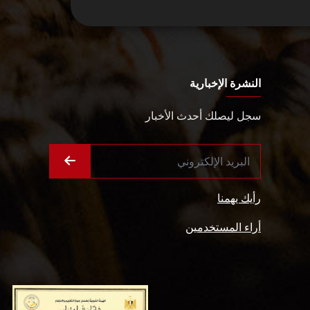
النشرة الإخبارية
سجل ليصلك أحدث الأخبار
رأيك يهمنا
أراء المستخدمين