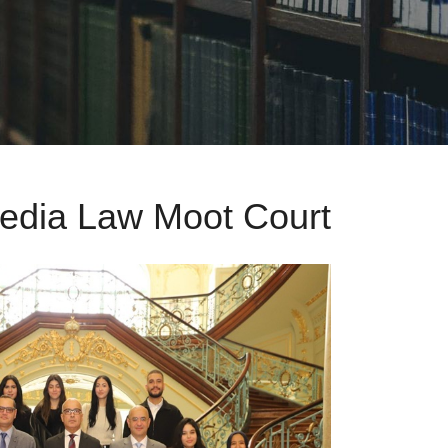
edia Law Moot Court