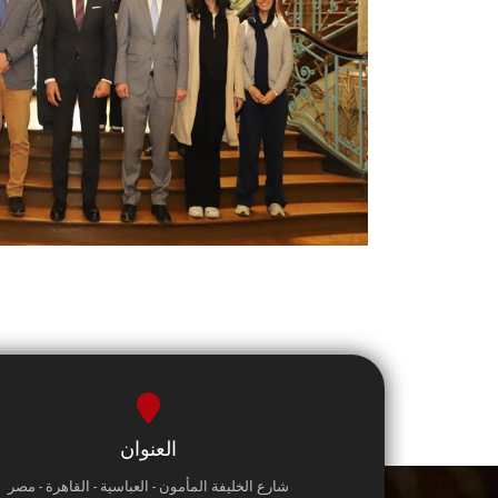
العنوان
شارع الخليفة المأمون - العباسية - القاهرة - مصر