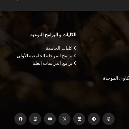
الكليات و البرامج النوعية
كليات الجامعة
برامج المرحلة الجامعية الأولى
برامج الدراسات العليا
شكاوى الموحدة