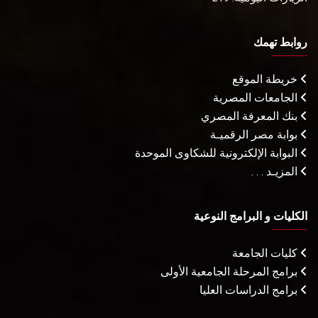
روابط تهمك
خريطة الموقع
الجامعات المصرية
بنك المعرفة المصري
بوابة مصر الرقميـة
البوابة الإلكترونية للشكاوى الموحدة
المزيـد . . .
الكليات و البرامج النوعية
كليات الجامعة
برامج المرحلة الجامعية الأولى
برامج الدراسات العليا