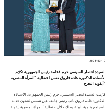
2026-03-10
السيدة انتصار السيسي حرم فخامة رئيس الجمهورية تكرّم
الأستاذة الدكتورة غادة فاروق ضمن احتفالية "المرأة المصرية
أيقونة النجاح"
كرّمت السيدة انتصار السيسي، حرم رئيس الجمهورية، الأستاذة
الدكتورة غادة فاروق نائب رئيس جامعة عين شمس لشئون خدمة
المجتمع وتنمية البيئة، وذلك خلال احتفالية "المرأة المصرية أيقونة