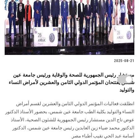
2025-08-21
مستشار رئيس الجمهورية للصحة والوقاية ورئيس جامعة عين
شمس يفتتحان المؤتمر الدولي الثامن والعشرين لأمراض النساء
والتوليد
انطلقت فعاليات المؤتمر الدولي الثامن والعشرين لقسم أمراض
النساء والتوليد بكلية الطب جامعة عين شمس، بحضور الأستاذ الدكتور
عوض تاج الدين مستشار رئيس الجمهورية للشئون الصحية، الأستاذ
الدكتور محمد ضياء زين العابدين رئيس جامعة عين شمس، الدكتور
أسامة عبد الحي نقيب أطباء مصر.