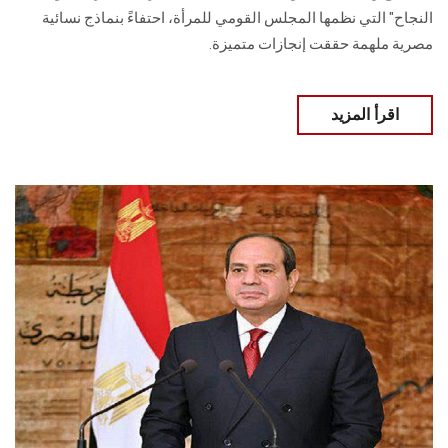
النجاح" التي نظمها المجلس القومي للمرأة، احتفاءً بنماذج نسائية
مصرية ملهمة حققت إنجازات متميزة.
اقرأ المزيد