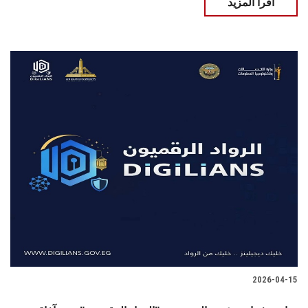
اقرأ المزيد
2026-04-15