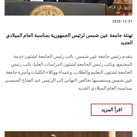
2025-12-31
تهنئة جامعة عين شمس لرئيس الجمهورية بمناسبة العام الميلادي
الجديد
يتقدم رئيس جامعة عين شمس، نائب رئيس الجامعة لشئون خدمة
المجتمع، ونائب رئيس الجامعة لشئون الدراسات العليا، نائب رئيس
الجامعة لشئون التعليم والطلاب، وعمداء ووكلاء الكليات وأسرة جامعة
عين شمس ومنتسبيها بخالص التهاني إلى الرئيس عبد الفتاح السيسي
بمناسبة العام الميلادي الجديد
اقرأ المزيد