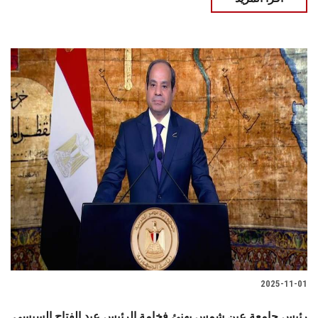
2025-11-01
رئيس جامعة عين شمس يهنئ فخامة الرئيس عبد الفتاح السيسي