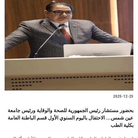
2025-12-25
بحضور مستشار رئيس الجمهورية للصحة والوقاية ورئيس جامعة
عين شمس… الاحتفال باليوم السنوي الأول قسم الباطنة العامة
بكلية الطب