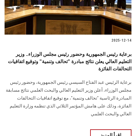
2025-12-14
برعاية رئيس الجمهورية وحضور رئيس مجلس الوزراء.. وزير
التعليم العالي يعلن نتائج مبادرة "تحالف وتنمية" وتوقيع اتفاقيات
التحالفات الفائزة
برعاية الرئيس عبد الفتاح السيسي رئيس الجمهورية، وحضور رئيس
مجلس الوزراء، أعلن وزير التعليم العالي والبحث العلمي نتائج مسابقة
المبادرة الرئاسية "تحالف وتنمية"، مع توقيع اتفاقيات التحالفات
الفائزة، وذلك على هامش المؤتمر الثلاثي الذي تنظمه وزارة التعليم
العالي والبحث العلمي
اقرأ المزيد