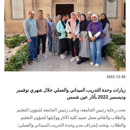
2022-12-05
زيارات وحدة التدريب الميداني والعملي خلال شهري نوفمبر
وديسمبر 2022 بآثار عين شمس
تحت رعاية رئيس الجامعة، ونائب رئيس الجامعة لشؤون التعليم
والطلاب والقائم بعمل عميد كلية الآثار ووكيلها لشؤون التعليم
والطلاب، وتحت إشراف مدير وحدة التدريب الميداني والعملي؛