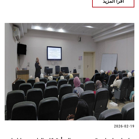
اقرأ المزيد
2026-02-19