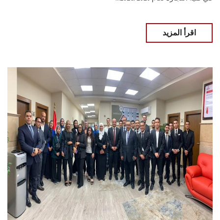
اقرأ المزيد