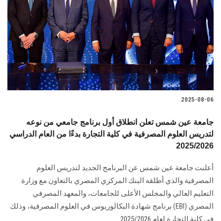
2025-08-06
جامعة عين شمس تعلن انطلاق أول برنامج جامعي من نوعه
لتدريس العلوم المصرفية في كلية التجارة بدءًا من العام الدراسي
2025/2026
أعلنت جامعة عين شمس عن البرنامج الجديد لتدريس العلوم
المصرفية والذي أطلقه البنك المركزي المصري بالتعاون مع وزارة
التعليم العالي والمجلس الأعلى للجامعات، والمعهد المصرفي
المصري (EBI) برنامج شهادة البكالوريوس في العلوم المصرفية، وذلك
في كلية التجارة لعام 2025/2026...