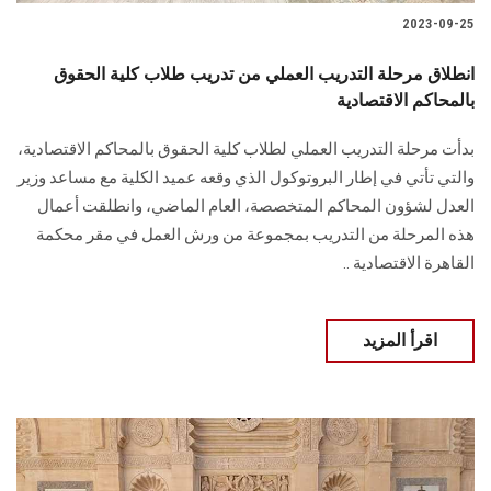
2023-09-25
انطلاق مرحلة التدريب العملي من تدريب طلاب كلية الحقوق
بالمحاكم الاقتصادية
بدأت مرحلة التدريب العملي لطلاب كلية الحقوق بالمحاكم الاقتصادية،
والتي تأتي في إطار البروتوكول الذي وقعه عميد الكلية مع مساعد وزير
العدل لشؤون المحاكم المتخصصة، العام الماضي، وانطلقت أعمال
هذه المرحلة من التدريب بمجموعة من ورش العمل في مقر محكمة
القاهرة الاقتصادية ..
اقرأ المزيد