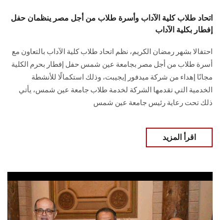
اتحاد طلاب كلية الآداب وأسرة طلاب من أجل مصر ينظمان حفل
إفطار بكلية الآداب
احتفالا بشهر رمضان الكريم، نظم اتحاد طلاب كلية الآداب بالتعاون مع
أسرة طلاب من أجل مصر بجامعة عين شمس حفل إفطار بحرم الكلية
مجانًا إهداء من شركة ميدفور إيجيبت، وذلك استكمالًا للأنشطة
الخدمية التي تقدمها الشركة لخدمة طلاب جامعة عين شمس، يأتي
ذلك تحت رعاية رئيس جامعة عين شمس
اقرأ المزيد