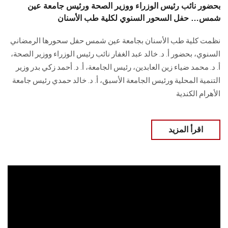
بحضور نائب رئيس الوزراء ووزير الصحة ورئيس جامعة عين
شمس… حفل السحور السنوي لكلية طب الأسنان
نظمت كلية طب الأسنان بجامعة عين شمس حفل سحورها الرمضاني
السنوي، بحضور أ. د. خالد عبد الغفار نائب رئيس الوزراء ووزير الصحة،
أ. د. محمد ضياء زين العابدين، رئيس الجامعة، أ. د. أحمد زكي بدر وزير
التنمية المحلية ورئيس الجامعة الأسبق، أ. د. خالد حمدي رئيس جامعة
الأهرام الكندية
اقرأ المزيد