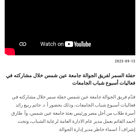
2023-09-13
حفلة السمر لفريق الجوالة جامعة عين شمس خلال مشاركته في
فعاليات أسبوع شباب الجامعات
قدّم فريق الجوالة جامعة عين شمس حفلة سمر خلال مشاركته في
فعاليات أسبوع شباب الجامعات، وذلك بحضور أ. د. حاتم ربيع رائد
أسرة طلاب من أجل مصر ورئيس بعثة جامعة عين شمس، وأ. طارق
أحمد القائم بعمل مدير عام الادارة العامة لرعاية الشباب، وتحت
إشراف أ. اسماء خاطر مدير إدارة الجوالة.