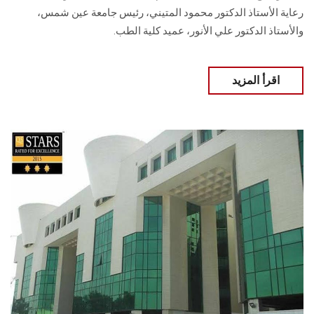
رعاية الأستاذ الدكتور محمود المتيني، رئيس جامعة عين شمس،
والأستاذ الدكتور علي الأنور، عميد كلية الطب.
اقرأ المزيد