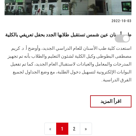
2022-10-03
طب أسنان عين شمس تستقبل طلابها الجدد بحفل تعريفي بالكلية
استعدت كلية طب الأسنان للعام الدراسي الجديد، وأوضح أ. د. كريم
مصطفى البطوطى وكيل الكلية لشئون التعليم والطلاب بأنه تم تجهيز
المدرجات والمعامل والعيادات لاستقبال العام الجديد، كما تم تفعيل
البوابات الإلكترونية لتسهيل دخول الطلبة، مع وضع الجداول لجميع
الفرق الدراسية..
اقرأ المزيد
«
1
2
»