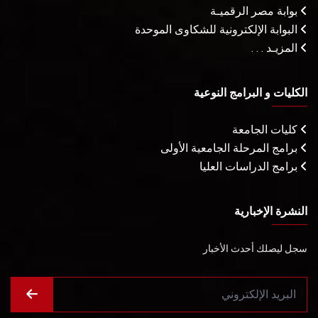
بوابة مصر الرقميـة
البوابة الإلكترونية للشكاوى الموحدة
المزيـد . . .
الكليات و البرامج النوعية
كليات الجامعة
برامج المرحلة الجامعية الأولى
برامج الدراسات العليا
النشرة الإخبارية
سجل ليصلك أحدث الأخبار