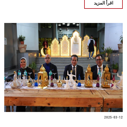
اقرأ المزيد
2025-03-12