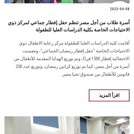
2023-04-08
أسرة طلاب من أجل مصر تنظم حفل إفطار جماعي لمركز ذوي
الاحتياجات الخاصة بكلية الدراسات العليا للطفولة
أقامت كلية الدراسات العليا للطفولة مركز رعاية الاطفال ذوي
الاحتياجات الخاصة "حفل إفطار رمضان الجماعي"، وتضمنت
الاحتفالية إفطار 1500 فردًا، وتم توزيع الهدايا المقدمة للأطفال من
أسرة من أجل مصر، كما تم توزيع كراتين رمضان، وتوزيع عدد 250
فانوس للأطفال من صندوق تحيا مصر..
اقرأ المزيد