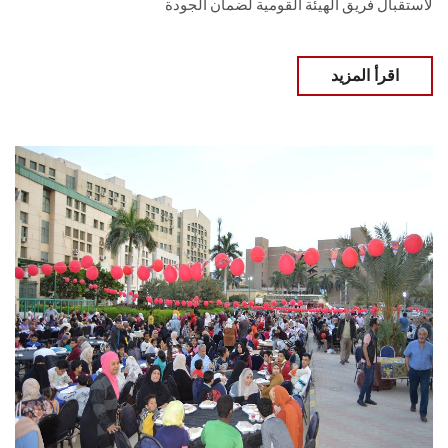
لاستقبال فريق الهيئة القومية لضمان الجودة
اقرأ المزيد