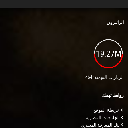
الزائـرون
19.27M
الزيارات اليومية: 464
روابط تهمك
خريطة الموقع
الجامعات المصرية
بنك المعرفة المصري