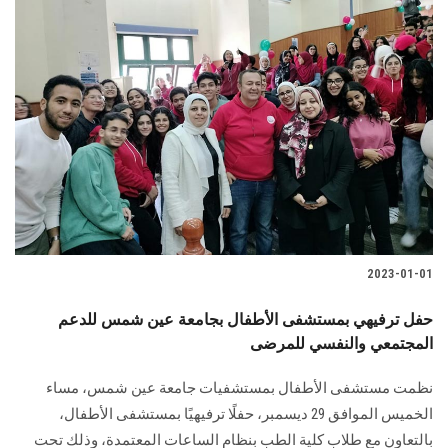
2023-01-01
حفل ترفيهي بمستشفى الأطفال بجامعة عين شمس للدعم
المجتمعي والنفسي للمرضى
نظمت مستشفى الأطفال بمستشفيات جامعة عين شمس، مساء
الخميس الموافق 29 ديسمبر، حفلًا ترفيهيًا بمستشفى الأطفال،
بالتعاون مع طلاب كلية الطب بنظام الساعات المعتمدة، وذلك تحت