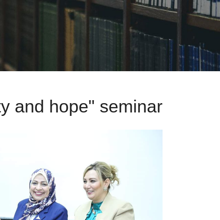
ity and hope" seminar