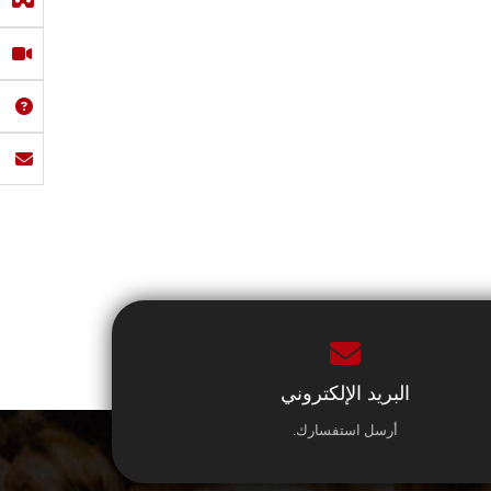
البريد الإلكتروني
أرسل استفسارك.