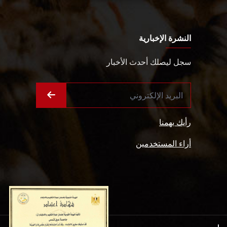
النشرة الإخبارية
سجل ليصلك أحدث الأخبار
رأيك يهمنا
أراء المستخدمين