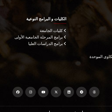
الكليات و البرامج النوعية
كليات الجامعة
برامج المرحلة الجامعية الأولى
برامج الدراسات العليا
شكاوى الموحدة