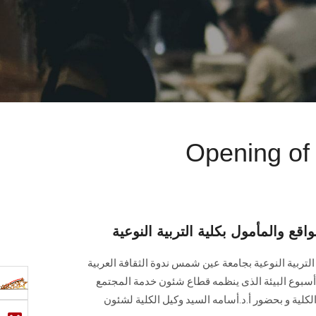
Opening of 
واقع والمأمول بكلية التربية النوعية
التربية النوعية بجامعة عين شمس ندوة الثقافة العربية
أسبوع البيئة الذى ينظمه قطاع شئون خدمة المجتمع
الكلية و بحضور أ.د.أسامه السيد وكيل الكلية لشئون