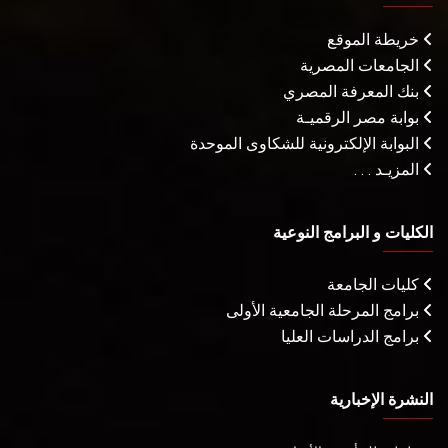
خريطة الموقع
الجامعات المصرية
بنك المعرفة المصري
بوابة مصر الرقميـة
البوابة الإلكترونية للشكاوى الموحدة
المزيـد . . .
الكليات و البرامج النوعية
كليات الجامعة
برامج المرحلة الجامعية الأولى
برامج الدراسات العليا
النشرة الإخبارية