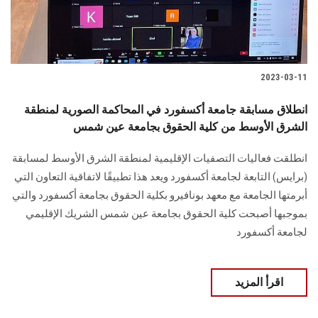
2023-03-11
انطلاق مسابقة جامعة أكسفورد في المحاكمة الصورية لمنطقة
الشرق الأوسط من كلية الحقوق بجامعة عين شمس
انطلقت فعاليات التصفيات الإقليمية لمنطقة الشرق الأوسط لمسابقة
(برايس) التابعة لجامعة أكسفورد ويعد هذا تطبيقًا لاتفاقية التعاون التي
أبرمتها الجامعة مع معهد بونافيرو بكلية الحقوق بجامعة أكسفورد والتي
بموجبها أصبحت كلية الحقوق بجامعة عين شمس الشريك الإقليمي
لجامعة أكسفورد
اقرأ المزيد