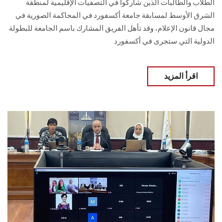
الطلاب والطالبات الذين شاركوا في التصفيات الإقليمية لمنطقة
الشرق الأوسط لمسابقة جامعة أكسفورد في المحاكمة الصورية في
مجال قانون الإعلام، وقد تأهل الفريق المشارك باسم الجامعة للبطولة
الدولية التي ستجرى في أكسفورد
اقرأ المزيد