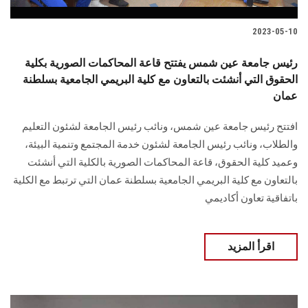
2023-05-10
رئيس جامعة عين شمس يفتتح قاعة المحاكمات الصورية بكلية
الحقوق التي أنشئت بالتعاون مع كلية البريمي الجامعية بسلطنة
عمان
افتتح رئيس جامعة عين شمس، ونائب رئيس الجامعة لشئون التعليم
والطلاب، ونائب رئيس الجامعة لشئون خدمة المجتمع وتنمية البيئة،
وعميد كلية الحقوق، قاعة المحاكمات الصورية بالكلية التي أنشئت
بالتعاون مع كلية البريمي الجامعية بسلطنة عمان التي ترتبط مع الكلية
باتفاقية تعاون أكاديمي
اقرأ المزيد