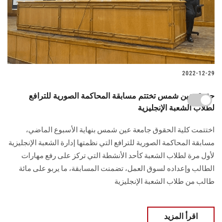
2022-12-29
حقوق عين شمس تختتم مسابقة المحاكمة الصورية للترافع
لطلاب الشعبة الإنجليزية
اختتمت كلية الحقوق جامعة عين شمس بنهاية الأسبوع الماضي،
مسابقة المحاكمة الصورية للترافع التي نظمتها إدارة الشعبة الإنجليزية
لأول مرة لطلاب الشعبة كأحد الأنشطة التي تركز على رفع مهارات
الطالب وإعداده لسوق العمل، تضمنت المسابقة، ما يربو على مائة
طالب من طلاب الشعبة الإنجليزية
اقرأ المزيد