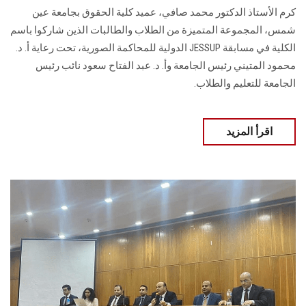
كرم الأستاذ الدكتور محمد صافي، عميد كلية الحقوق بجامعة عين
شمس، المجموعة المتميزة من الطلاب والطالبات الذين شاركوا باسم
الكلية في مسابقة JESSUP الدولية للمحاكمة الصورية، تحت رعاية أ. د.
محمود المتيني رئيس الجامعة وأ. د. عبد الفتاح سعود نائب رئيس
الجامعة للتعليم والطلاب.
اقرأ المزيد