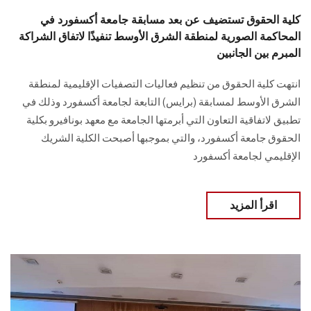
كلية الحقوق تستضيف عن بعد مسابقة جامعة أكسفورد في
المحاكمة الصورية لمنطقة الشرق الأوسط تنفيذًا لاتفاق الشراكة
المبرم بين الجانبين
انتهت كلية الحقوق من تنظيم فعاليات التصفيات الإقليمية لمنطقة
الشرق الأوسط لمسابقة (برايس) ‏التابعة لجامعة أكسفورد وذلك في
تطبيق لاتفاقية التعاون التي ‏أبرمتها الجامعة مع معهد بونافيرو بكلية
الحقوق جامعة أكسفورد، ‏والتي بموجبها أصبحت الكلية الشريك
الإقليمي لجامعة أكسفورد
اقرأ المزيد