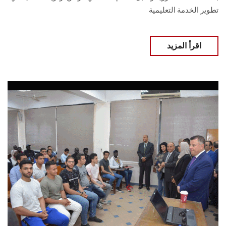
تطوير الخدمة التعليمية
اقرأ المزيد