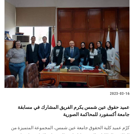
2023-03-16
عميد حقوق عين شمس يكرم الفريق المشارك في مسابقة
جامعة أكسفورد للمحاكمة الصورية
كرّم عميد كلية الحقوق جامعة عين شمس، المجموعة المتميزة من