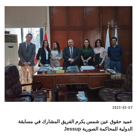
2023-03-07
عميد حقوق عين شمس يكرم الفريق المشارك في مسابقة
Jessup الدولية للمحاكمة الصورية