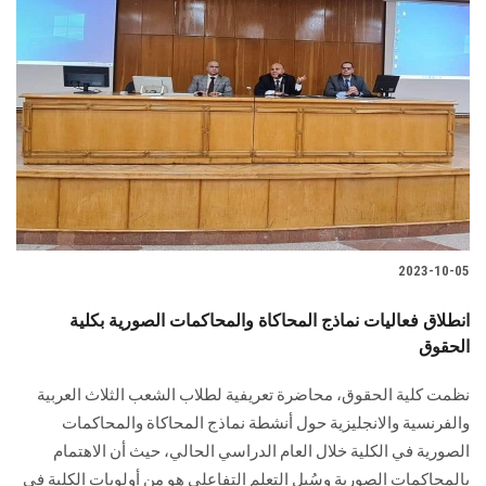
2023-10-05
انطلاق فعاليات نماذج المحاكاة والمحاكمات الصورية بكلية
الحقوق
نظمت كلية الحقوق، محاضرة تعريفية لطلاب الشعب الثلاث العربية
والفرنسية والانجليزية حول أنشطة نماذج المحاكاة والمحاكمات
الصورية في الكلية خلال العام الدراسي الحالي، حيث أن الاهتمام
بالمحاكمات الصورية وسُبل التعلم التفاعلي هو من أولويات الكلية في